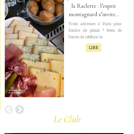
la Raclette : l’esprit
montagnard s’invite...
Trois adresses à Paris pour
fondre de plaisir ! Nées de
l’envie de célébrer la
LIRE
Le Club