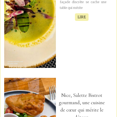
façade discrète se cache une
table qui mérite
LIRE
Nice, Salette Bistrot
gourmand, une cuisine
de cœur qui mérite le