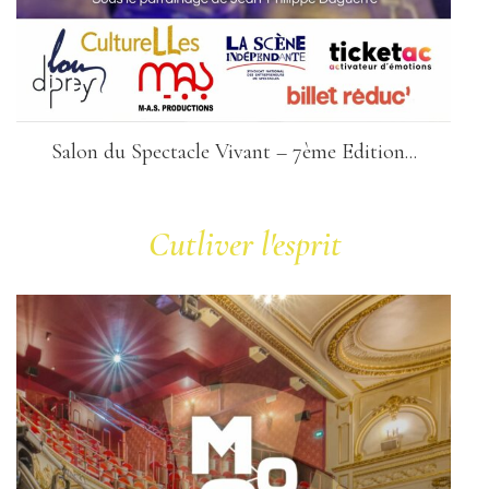
Salon du Spectacle Vivant – 7ème Edition...
Cutliver l'esprit