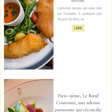
détour.
L'adresse niçoise qui mise tout
sur l'assiette. À quelques pas
du port de Nice, au
LIRE
Paris 19ème, Le Bœuf
Couronné, une adresse
parisienne qui réconcilie