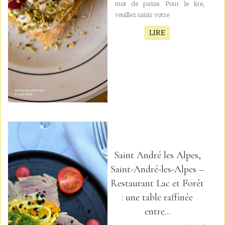
mot de passe. Pour le lire,
veuillez saisir votre
LIRE
Saint André les Alpes,
Saint-André-les-Alpes –
Restaurant Lac et Forêt
: une table raffinée
entre...