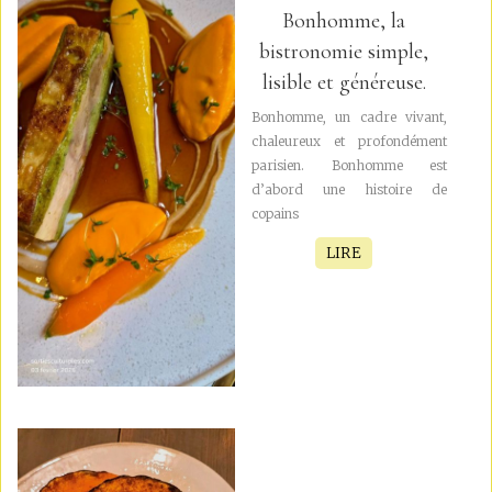
Bonhomme, la
bistronomie simple,
lisible et généreuse.
Bonhomme, un cadre vivant,
chaleureux et profondément
parisien. Bonhomme est
d’abord une histoire de
copains
LIRE