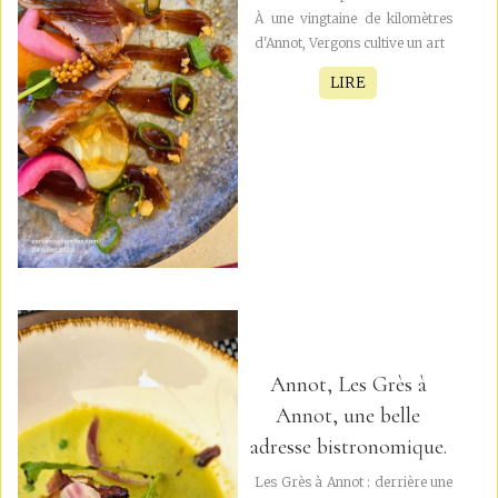
À une vingtaine de kilomètres
d'Annot, Vergons cultive un art
LIRE
Annot, Les Grès à
Annot, une belle
adresse bistronomique.
Les Grès à Annot : derrière une