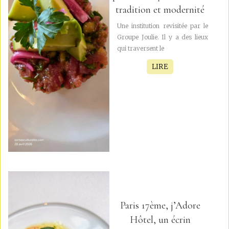
tradition et modernité
Une institution revisitée par le
Groupe Joulie. Il y a des lieux
qui traversent le
LIRE
Paris 17ème, j’Adore
Hôtel, un écrin