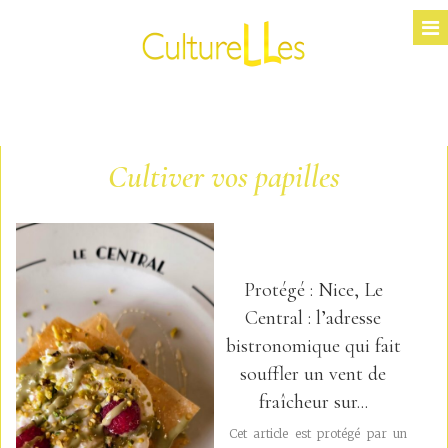
Cultiver vos papilles
Protégé : Nice, Le
Central : l’adresse
bistronomique qui fait
souffler un vent de
fraîcheur sur...
Cet article est protégé par un