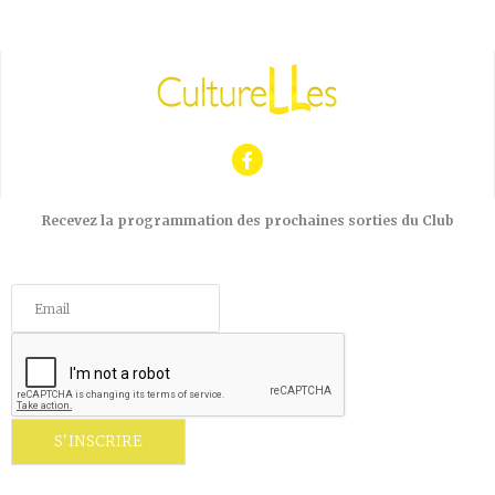
Recevez la programmation des prochaines sorties du Club