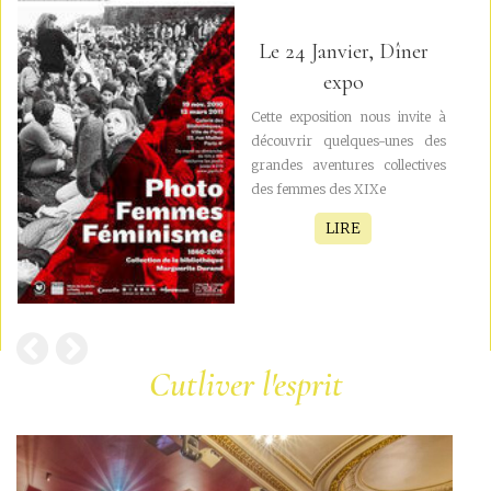
Le 24 Janvier, Dîner
expo
Cette exposition nous invite à
découvrir quelques-unes des
grandes aventures collectives
des femmes des XIXe
LIRE
Cutliver l'esprit