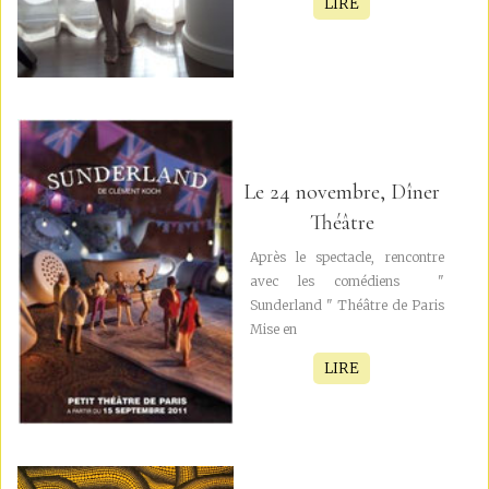
LIRE
Le 24 novembre, Dîner
Théâtre
Après le spectacle, rencontre
avec les comédiens "
Sunderland " Théâtre de Paris
Mise en
LIRE