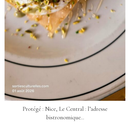
Protégé : Nice, Le Central : l’adresse
bistronomique...