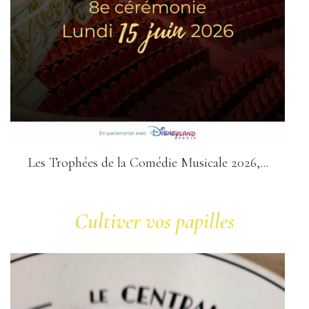
Les Trophées de la Comédie Musicale 2026,...
Cultiver vos papilles