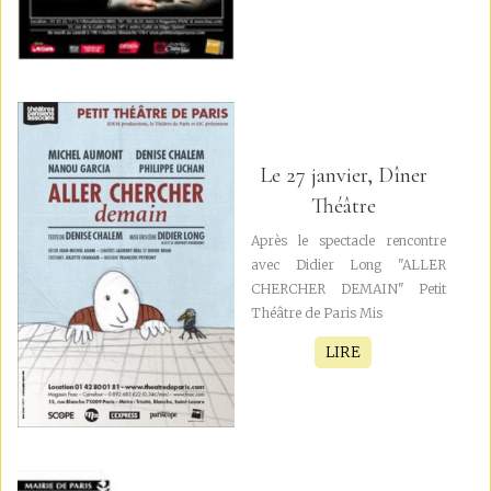
Le 27 janvier, Dîner
Théâtre
Après le spectacle rencontre
avec Didier Long "ALLER
CHERCHER DEMAIN" Petit
Théâtre de Paris Mis
LIRE