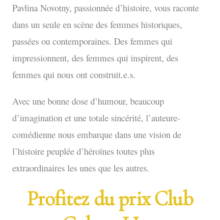
Pavlina Novotny, passionnée d’histoire, vous raconte
dans un seule en scène des femmes historiques,
passées ou contemporaines. Des femmes qui
impressionnent, des femmes qui inspirent, des
femmes qui nous ont construit.e.s.
Avec une bonne dose d’humour, beaucoup
d’imagination et une totale sincérité, l’auteure-
comédienne nous embarque dans une vision de
l’histoire peuplée d’héroïnes toutes plus
extraordinaires les unes que les autres.
Profitez du prix Club