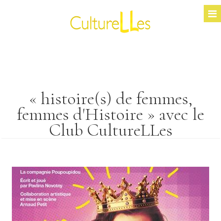
« histoire(s) de femmes,
femmes d'Histoire » avec le
Club CultureLLes