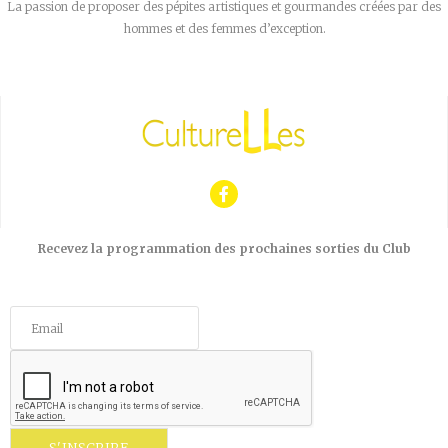
La passion de proposer des pépites artistiques et gourmandes créées par des
hommes et des femmes d’exception.
Recevez la programmation des prochaines sorties du Club