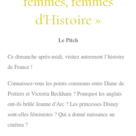
femmes, femmes
d'Histoire »
Le Pitch
Ce dimanche après-midi, visitez autrement l’histoire
de France !
Connaissez-vous les points communs entre Diane de
Poitiers et Victoria Beckham ? Pourquoi les anglais
ont-ils brûlé Jeanne d’Arc ? Les princesses Disney
sont-elles féministes ? Qui a donné naissance au
cinéma ?