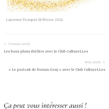
Laurence Trinquet 18 février 2024
Previous article
Les bons plans théâtre avec le Club CultureLLes
Next article
« Le portrait de Dorian Gray » avec le Club CultureLLes
Ça peut vous intéresser aussi !