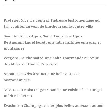
Protégé : Nice, Le Central : l’adresse bistronomique qui
fait souffler un vent de fraîcheur sur le centre-ville
Saint André les Alpes, Saint-André-les-Alpes –
Restaurant Lac et Forêt : une table raffinée entre lac et
montagnes.
Vergons, Le Chamatte, une halte gourmande au cœur
des Alpes-de-Haute-Provence
Annot, Les Grès à Annot, une belle adresse
bistronomique.
Nice, Salette Bistrot gourmand, une cuisine de cœur qui
mérite le détour.
Évasion en Champagne : nos plus belles adresses autour