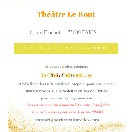
Théâtre Le Bout
6, rue Frochot – 75009 PARIS –
RETROUVEZ TOUTES LES INFOS SUR LEUR SITE