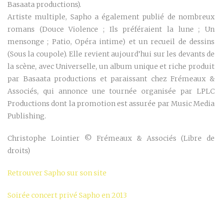
Basaata productions).
Artiste multiple, Sapho a également publié de nombreux
romans (Douce Violence ; Ils préféraient la lune ; Un
mensonge ; Patio, Opéra intime) et un recueil de dessins
(Sous la coupole). Elle revient aujourd’hui sur les devants de
la scène, avec Universelle, un album unique et riche produit
par Basaata productions et paraissant chez Frémeaux &
Associés, qui annonce une tournée organisée par LPLC
Productions dont la promotion est assurée par Music Media
Publishing.
Christophe Lointier © Frémeaux & Associés (Libre de
droits)
Retrouver Sapho sur son site
Soirée concert privé Sapho en 2013