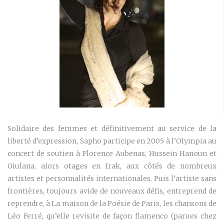
Solidaire des femmes et définitivement au service de la
liberté d’expression, Sapho participe en 2005 à l’Olympia au
concert de soutien à Florence Aubenas, Hussein Hanoun et
Giulana, alors otages en Irak, aux côtés de nombreux
artistes et personnalités internationales. Puis l’artiste sans
frontières, toujours avide de nouveaux défis, entreprend de
reprendre, à La maison de la Poésie de Paris, les chansons de
Léo Ferré, qu’elle revisite de façon flamenco (parues chez