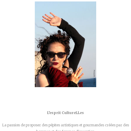
L’esprit CultureLLes
La passion de proposer des pépites artistiques et gourmandes créées par des