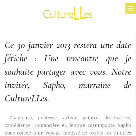
Ce 30 janvier 2013 restera une date
fétiche : Une rencontre que je
souhaite partager avec vous. Notre
invitée, Sapho, marraine de
CultureLLes.
Chanteuse, poétesse, artiste peintre, dessinatrice,
comédienne, romancière et…femme cosmopolite, Sapho
nous convie a un voyage métissé de toutes les cultures