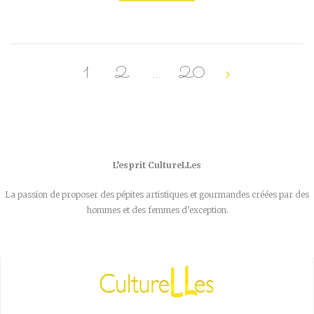
1
2
…
20
L’esprit CultureLLes
La passion de proposer des pépites artistiques et gourmandes créées par des
hommes et des femmes d’exception.