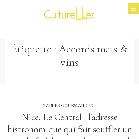
Étiquette :
Accords mets &
vins
TABLES GOURMANDES
Nice, Le Central : l'adresse
bistronomique qui fait souffler un