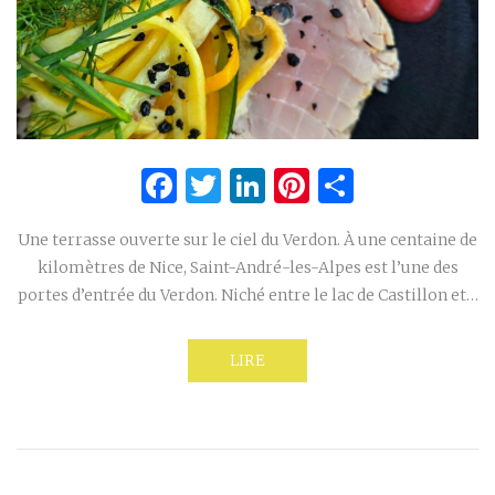
Facebook
Twitter
LinkedIn
Pinterest
Partage
Une terrasse ouverte sur le ciel du Verdon. À une centaine de
kilomètres de Nice, Saint-André-les-Alpes est l’une des
portes d’entrée du Verdon. Niché entre le lac de Castillon et…
LIRE