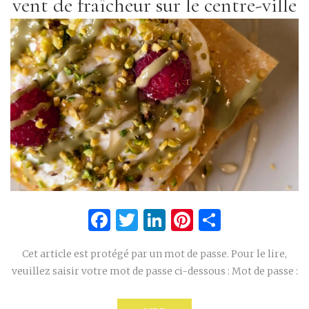
vent de fraîcheur sur le centre-ville
Facebook
Twitter
LinkedIn
Pinterest
Partage
Cet article est protégé par un mot de passe. Pour le lire,
veuillez saisir votre mot de passe ci-dessous : Mot de passe :