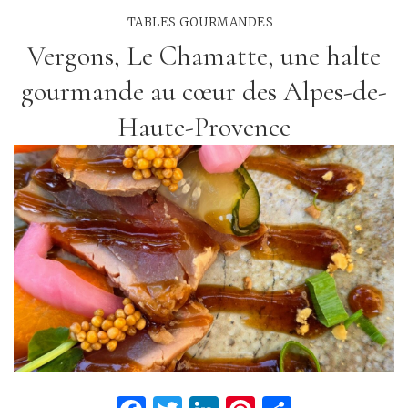
TABLES GOURMANDES
Vergons, Le Chamatte, une halte
gourmande au cœur des Alpes-de-
Haute-Provence