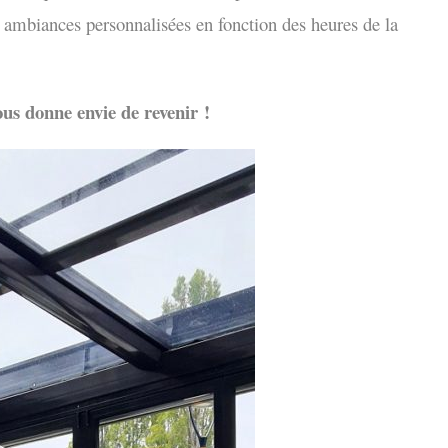
 ambiances personnalisées en fonction des heures de la
us donne envie de revenir !