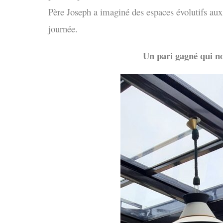
Père Joseph a imaginé des espaces évolutifs aux
journée.
Un pari gagné qui no