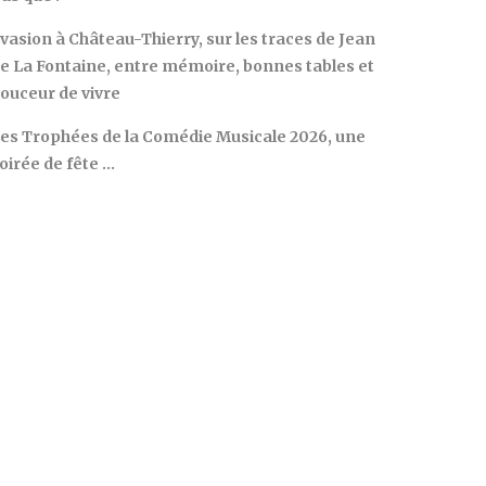
vasion à Château-Thierry, sur les traces de Jean
e La Fontaine, entre mémoire, bonnes tables et
ouceur de vivre
es Trophées de la Comédie Musicale 2026, une
oirée de fête …