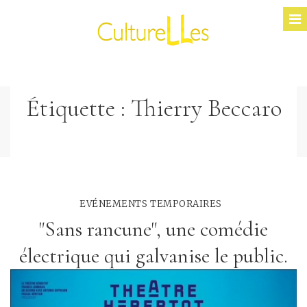
Étiquette :
Thierry Beccaro
EVÉNEMENTS TEMPORAIRES
"Sans rancune", une comédie
électrique qui galvanise le public.