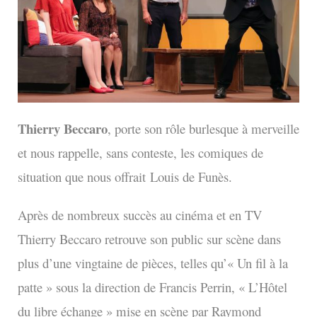
Thierry Beccaro
, porte son rôle burlesque à merveille
et nous rappelle, sans conteste, les comiques de
situation que nous offrait
Louis de Funès.
Après de nombreux succès au cinéma et en TV
Thierry Beccaro retrouve son public sur scène dans
plus d’une vingtaine de pièces, telles qu’« Un fil à la
patte » sous la direction de Francis Perrin, « L’Hôtel
du libre échange » mise en scène par Raymond