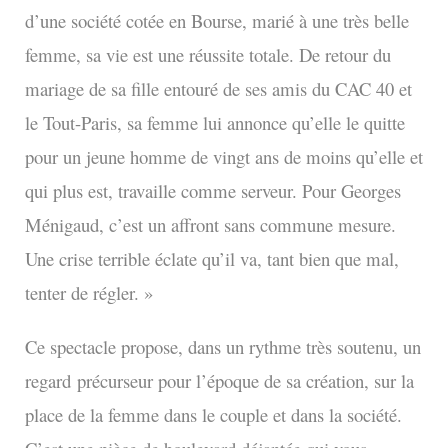
d’une société cotée en Bourse, marié à une très belle
femme, sa vie est une réussite totale. De retour du
mariage de sa fille entouré de ses amis du CAC 40 et
le Tout-Paris, sa femme lui annonce qu’elle le quitte
pour un jeune homme de vingt ans de moins qu’elle et
qui plus est, travaille comme serveur. Pour Georges
Ménigaud, c’est un affront sans commune mesure.
Une crise terrible éclate qu’il va, tant bien que mal,
tenter de régler. »
Ce spectacle propose, dans un rythme très soutenu, un
regard
précurseur pour l’époque de sa création, sur la
place de la femme dans le couple et dans la société.