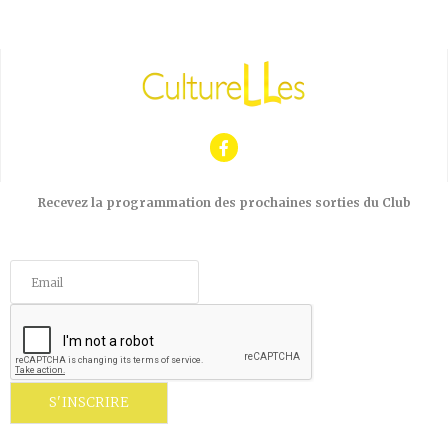
Recevez la programmation des prochaines sorties du Club