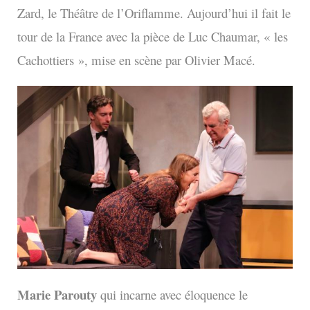
Zard, le Théâtre de l’Oriflamme. Aujourd’hui il fait le
tour de la France avec la pièce de Luc Chaumar, « les
Cachottiers », mise en scène par Olivier Macé.
Marie Parouty
qui incarne avec éloquence le