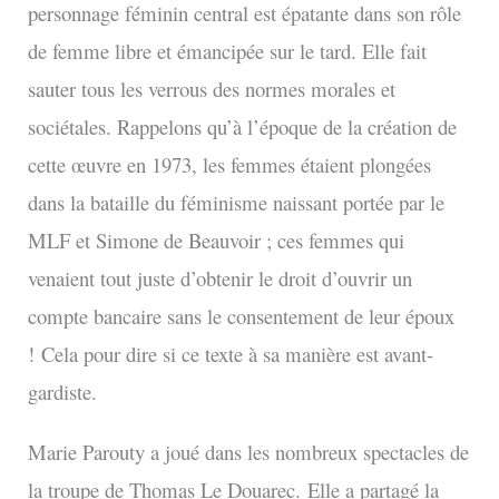
personnage féminin central est épatante dans son rôle
de femme libre et émancipée sur le tard. Elle fait
sauter tous les verrous des normes morales et
sociétales. Rappelons qu’à l’époque de la création de
cette œuvre en 1973, les femmes étaient plongées
dans la bataille du féminisme naissant portée par le
MLF et Simone de Beauvoir ; ces femmes qui
venaient tout juste d’obtenir le droit d’ouvrir un
compte bancaire sans le consentement de leur époux
!
Cela pour dire si ce texte à sa manière est avant-
gardiste.
Marie Parouty a joué dans les nombreux spectacles de
la troupe de Thomas Le Douarec.
Elle a partagé la