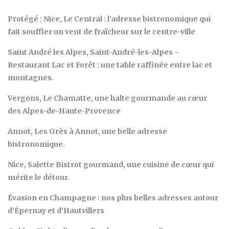
Protégé : Nice, Le Central : l’adresse bistronomique qui
fait souffler un vent de fraîcheur sur le centre-ville
Saint André les Alpes, Saint-André-les-Alpes –
Restaurant Lac et Forêt : une table raffinée entre lac et
montagnes.
Vergons, Le Chamatte, une halte gourmande au cœur
des Alpes-de-Haute-Provence
Annot, Les Grès à Annot, une belle adresse
bistronomique.
Nice, Salette Bistrot gourmand, une cuisine de cœur qui
mérite le détour.
Évasion en Champagne : nos plus belles adresses autour
d’Épernay et d’Hautvillers