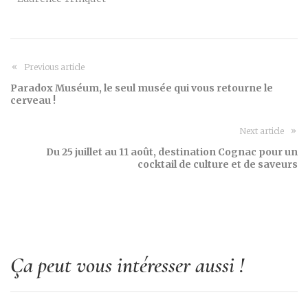
Previous article
Paradox Muséum, le seul musée qui vous retourne le
cerveau !
Next article
Du 25 juillet au 11 août, destination Cognac pour un
cocktail de culture et de saveurs
Ça peut vous intéresser aussi !