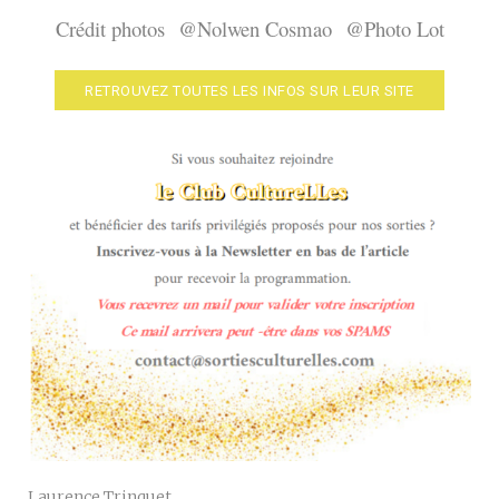
Crédit photos
@Nolwen Cosmao
@Photo Lot
RETROUVEZ TOUTES LES INFOS SUR LEUR SITE
Laurence Trinquet