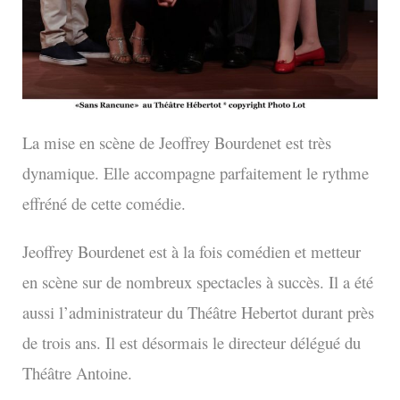
La mise en scène de Jeoffrey Bourdenet est très
dynamique. Elle accompagne parfaitement le rythme
effréné de cette comédie.
Jeoffrey Bourdenet est à la fois comédien et metteur
en scène sur de nombreux spectacles à succès. Il a été
aussi l’administrateur du Théâtre Hebertot durant près
de trois ans. Il est désormais le directeur délégué du
Théâtre Antoine.