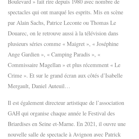
Boulevard » fait rire depuis 1980 avec nombre de
spectacles qui ont marqué les esprits. Mis en scène
par Alain Sachs, Patrice Leconte ou Thomas Le
Douarec, on le retrouve aussi à la télévision dans
plusieurs séries comme « Maigret », « Joséphine
Ange Gardien », « Camping Paradis », «
Commissaire Magellan » et plus récemment « Le
Crime ». Et sur le grand écran aux côtés d’Isabelle
Mergault, Daniel Auteuil…
Il est également directeur artistique de l’association
GAH qui organise chaque année le Festival des
Briardises en Seine et-Marne. En 2021, il ouvre une
nouvelle salle de spectacle à Avignon avec Patrick