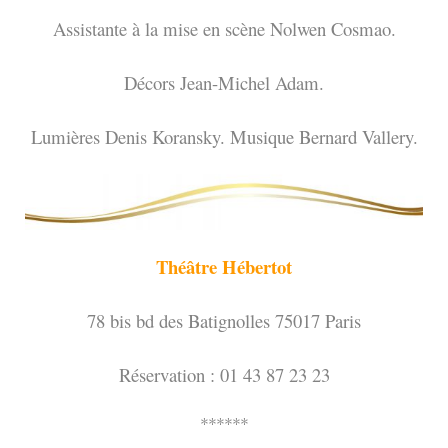
Assistante à la mise en scène Nolwen Cosmao.
Décors Jean-Michel Adam.
Lumières Denis Koransky. Musique Bernard Vallery.
Théâtre Hébertot
78 bis bd des Batignolles 75017 Paris
Réservation : 01 43 87 23 23
******