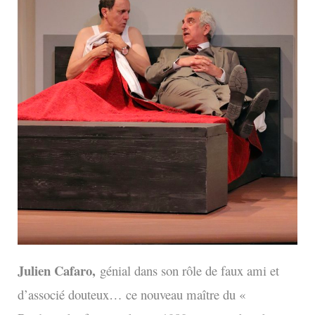
Julien Cafaro,
g
énial dans son rôle de faux ami et
d’associé douteux… ce nouveau maître du «