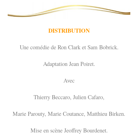
DISTRIBUTION
Une comédie de Ron Clark et Sam Bobrick.
Adaptation Jean Poiret.
Avec
Thierry Beccaro, Julien Cafaro,
Marie Parouty, Marie Coutance, Matthieu Birken.
Mise en scène Jeoffrey Bourdenet.