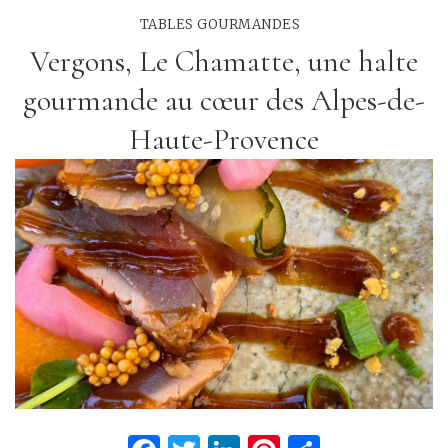
TABLES GOURMANDES
Vergons, Le Chamatte, une halte
gourmande au cœur des Alpes-de-
Haute-Provence