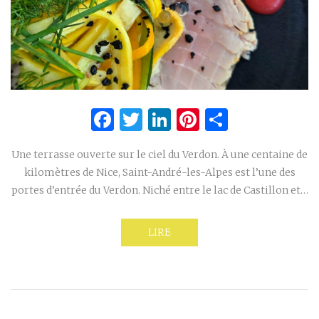
Facebook
Twitter
LinkedIn
Pinterest
Partage
Une terrasse ouverte sur le ciel du Verdon. À une centaine de
kilomètres de Nice, Saint-André-les-Alpes est l’une des
portes d’entrée du Verdon. Niché entre le lac de Castillon et…
LIRE