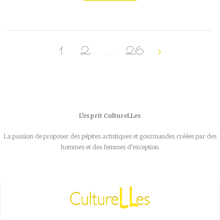
1
2
…
26
L’esprit CultureLLes
La passion de proposer des pépites artistiques et gourmandes créées par des
hommes et des femmes d’exception.