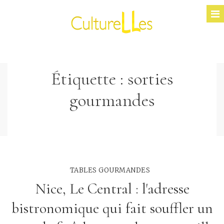
Étiquette :
sorties
gourmandes
TABLES GOURMANDES
Nice, Le Central : l'adresse
bistronomique qui fait souffler un