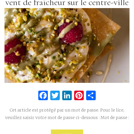
vent de fraîcheur sur le centre-ville
Facebook
Twitter
LinkedIn
Pinterest
Partage
Cet article est protégé par un mot de passe. Pour le lire,
veuillez saisir votre mot de passe ci-dessous : Mot de passe :