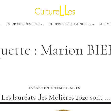
CULTIVER L’ESPRIT
CULTIVER VOS PAPILLES
A PRO
uette :
Marion BI
EVÉNEMENTS TEMPORAIRES
Les lauréats des Molières 2020 sont ...