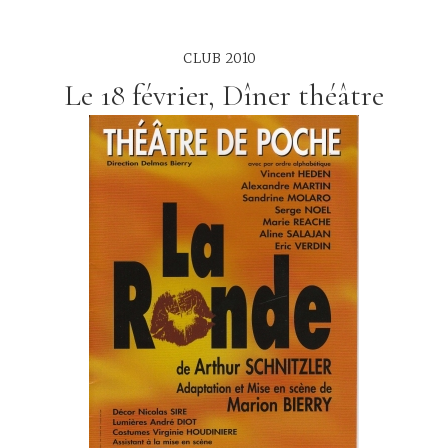
CLUB 2010
Le 18 février, Dîner théâtre