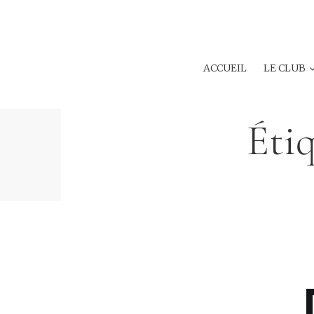
ACCUEIL
LE CLUB
Étiq