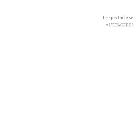
Le spectacle se
« L’ETAGERE 