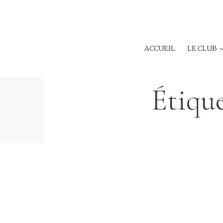
ACCUEIL
LE CLUB
Étique