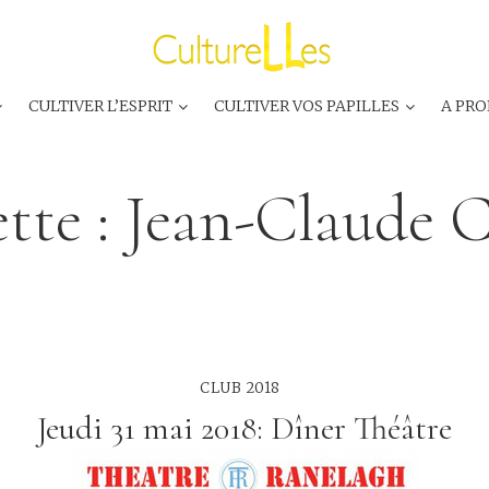
CULTIVER L’ESPRIT
CULTIVER VOS PAPILLES
A PRO
tte :
Jean-Claude 
CLUB 2018
Jeudi 31 mai 2018: Dîner Théâtre