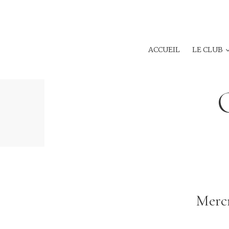
ACCUEIL
LE CLUB
Mercr