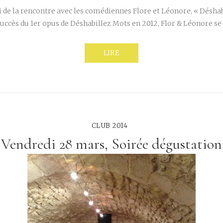
i de la rencontre avec les comédiennes Flore et Léonore, « Désha
succès du 1er opus de Déshabillez Mots en 2012, Flor & Léonore se
LIRE
CLUB 2014
Vendredi 28 mars, Soirée dégustation