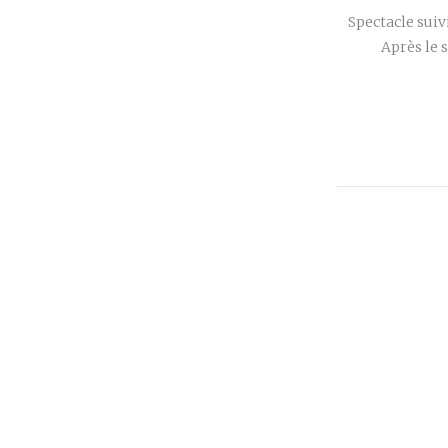
Spectacle suiv
Après le 