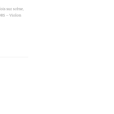
ois sur scène,
RS – Violon