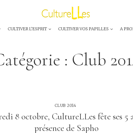
CULTIVER L’ESPRIT
CULTIVER VOS PAPILLES
A PRO
Catégorie :
Club 201
CLUB 2014
edi 8 octobre, CultureLLes fête ses 5 
présence de Sapho