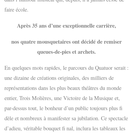
faire école.
Après 35 ans d’une exceptionnelle carrière,
nos quatre mousquetaires ont décidé de remiser
queues-de-pies et archets.
En quelques mots rapides, le parcours du Quatuor serait :
une dizaine de créations originales, des milliers de
représentations dans les plus beaux théâtres du monde
entier, Trois Molières, une Victoire de la Musique et,
par-dessus tout, le bonheur d’un public toujours plus fi
dèle et
nombreux à manifester sa jubilation. Ce spectacle
d’adieu, véritable bouquet fi nal, inclura les tableaux les