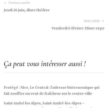
Previous article
Jeudi 26 juin, dîner théâtre
Next article
Vendredi 6 février: Dîner expo
Ça peut vous intéresser aussi !
Protégé : Nice, Le Central : l’adresse bistronomique qui
fait souffler un vent de fraîcheur sur le centre-ville
Saint André les Alpes, Saint-André-les-Alpes –