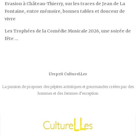
Evasion à Château-Thierry, sur les traces de Jean de La
Fontaine, entre mémoire, bonnes tables et douceur de
vivre
Les Trophées de la Comédie Musicale 2026, une soirée de
fête …
L’esprit CultureLLes
La passion de proposer des pépites artistiques et gourmandes créées par des
hommes et des femmes d’exception.