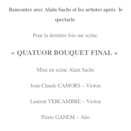
Rencontre avec Alain Sachs et les artistes après le
spectacle
Pour la dernière fois sur scène,
« QUATUOR BOUQUET FINAL «
Mise en scène Alain Sachs
Jean-Claude CAMORS – Violon
Laurent VERCAMBRE – Violon
Pierre GANEM – Alto