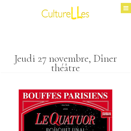
Jeudi 27 novembre, Dîner
théâtre