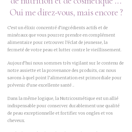
de nutrition et de cosmétique ...
Oui me direz-vous, mais encore ?
C’est un élixir concentré d’ingrédients actifs et de
minéraux que vous pourrez prendre en complément
alimentaire pour retrouver l’éclat de jeunesse, la
fermeté de votre peau et lutter contre le vieillissement.
Aujourd’hui nous sommes très vigilant sur le contenu de
notre assiette et la provenance des produits, car nous
savons à quel point l’alimentation est primordiale pour
prévenir d’une excellente santé ..
Dans la même logique, la Nutricosmétique est un allié
indispensable pour conserver durablement une qualité
de peau exceptionnelle et fortifier vos ongles et vos
cheveux.