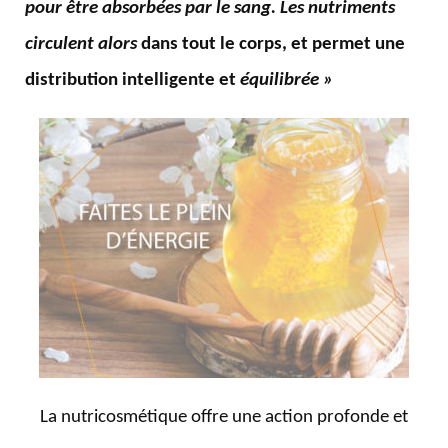
pour être absorbées par le
sang.
L
es nutriments
circulent
alors
dans tout le corps, et permet une
distribution intelligente et
équilibrée »
La nutricosmétique offre une action profonde et