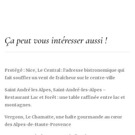
Ça peut vous intéresser aussi !
Protégé : Nice, Le Central : l’adresse bistronomique qui
fait souffler un vent de fraîcheur sur le centre-ville
Saint André les Alpes, Saint-André-les-Alpes –
Restaurant Lac et Forêt : une table raffinée entre lac et
montagnes.
Vergons, Le Chamatte, une halte gourmande au cœur
des Alpes-de-Haute-Provence