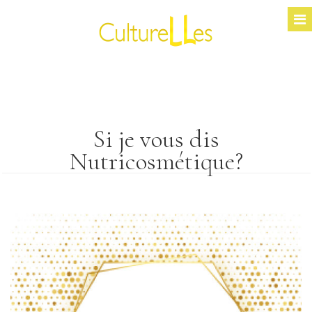
Si je vous dis
Nutricosmétique?