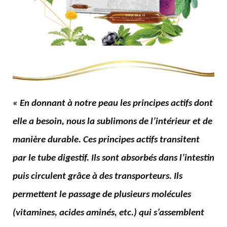
« En donnant à notre peau les principes actifs dont
elle a besoin, nous la sublimons de l’intérieur et de
manière durable. Ces principes actifs transitent
par le tube digestif. Ils sont absorbés dans l’intestin
puis circulent grâce à des transporteurs. Ils
permettent le passage de plusieurs molécules
(vitamines, acides aminés, etc.) qui s’assemblent