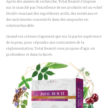
Après des années de recherche, Total Beauté s’impose
sur le marché par l’excellence de ses produits tel un «chef
étoilé» mariant des ingrédients actifs, des minéraux et
des nutriments concentrés dans des ampoules en
solution buvable.
Quand vos crèmes n’agissent que sur la partie supérieure
de la peau, pour répondre aux contraintes de la
réglementation, Total Beauté vous propose d’agir en
profondeur et dans la durée.