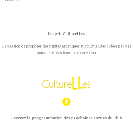
L’esprit CultureLLes
La passion de proposer des pépites artistiques et gourmandes créées par des
hommes et des femmes d’exception.
Recevez la programmation des prochaines sorties du Club