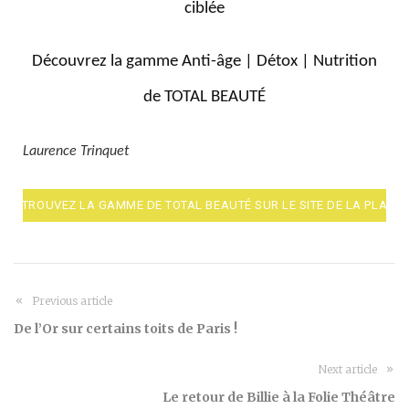
ciblée
Découvrez la gamme Anti-âge | Détox | Nutrition
de TOTAL BEAUTÉ
Laurence Trinquet
RETROUVEZ LA GAMME DE TOTAL BEAUTÉ SUR LE SITE DE LA PLACE
Previous article
De l’Or sur certains toits de Paris !
Next article
Le retour de Billie à la Folie Théâtre