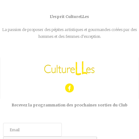
L’esprit CultureLLes
La passion de proposer des pépites artistiques et gourmandes créées par des
hommes et des femmes d’exception.
Recevez la programmation des prochaines sorties du Club