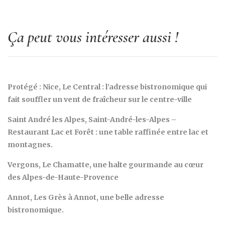
Ça peut vous intéresser aussi !
Protégé : Nice, Le Central : l’adresse bistronomique qui
fait souffler un vent de fraîcheur sur le centre-ville
Saint André les Alpes, Saint-André-les-Alpes –
Restaurant Lac et Forêt : une table raffinée entre lac et
montagnes.
Vergons, Le Chamatte, une halte gourmande au cœur
des Alpes-de-Haute-Provence
Annot, Les Grès à Annot, une belle adresse
bistronomique.