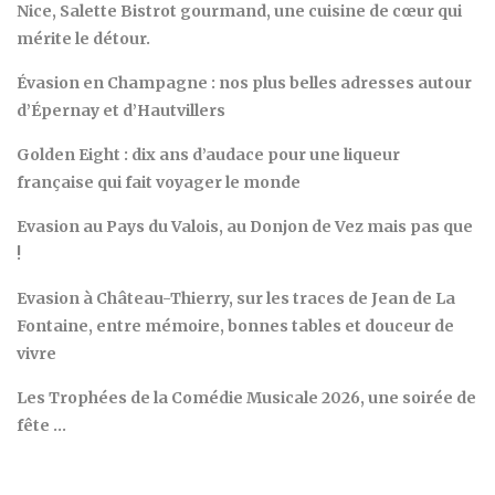
Nice, Salette Bistrot gourmand, une cuisine de cœur qui
mérite le détour.
Évasion en Champagne : nos plus belles adresses autour
d’Épernay et d’Hautvillers
Golden Eight : dix ans d’audace pour une liqueur
française qui fait voyager le monde
Evasion au Pays du Valois, au Donjon de Vez mais pas que
!
Evasion à Château-Thierry, sur les traces de Jean de La
Fontaine, entre mémoire, bonnes tables et douceur de
vivre
Les Trophées de la Comédie Musicale 2026, une soirée de
fête …