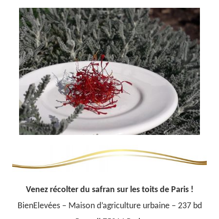
Venez récolter du safran sur les toits de Paris !
BienElevées – Maison d’agriculture urbaine – 237 bd