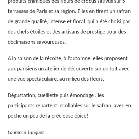
produits chimiques des fleurs de crocus sativus sur 5
terrasses de Paris et sa région. Elles en tirent un safran
de grande qualité, intense et floral, qui a été choisi par
des chefs étoilés et des artisans de prestige pour des
déclinaisons savoureuses.
A la saison de la récolte, à l’automne, elles proposent
aux parisiens un atelier de découverte sur un toit avec
une vue spectaculaire, au milieu des fleurs.
Dégustation, cueillette puis émondage : les
participants repartent incollables sur le safran, avec en
poche un peu de la précieuse épice!
Laurence Trinquet