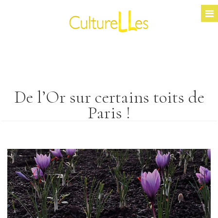
De l’Or sur certains toits de
Paris !