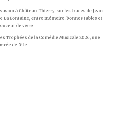
vasion à Château-Thierry, sur les traces de Jean
e La Fontaine, entre mémoire, bonnes tables et
ouceur de vivre
es Trophées de la Comédie Musicale 2026, une
oirée de fête …