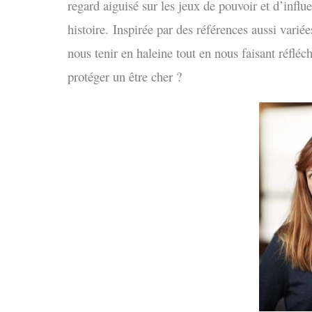
regard aiguisé sur les jeux de pouvoir et d’infl
histoire.
Inspirée par des références aussi varié
nous tenir en haleine tout en nous faisant réfléc
protéger un être cher ?