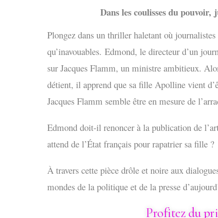
Dans les coulisses du pouvoir,
j
Plongez dans un thriller haletant où journalistes 
qu’inavouables.
Edmond, le directeur d’un journa
sur Jacques Flamm, un ministre ambitieux. Alors
détient, il apprend que sa fille Apolline vient d’
Jacques Flamm semble être en mesure de l’arrac
Edmond doit-il renoncer à la publication de l’arti
attend de l’État français pour rapatrier sa fille ?
À travers cette pièce drôle et noire aux dialogues
mondes de la politique et de la presse d’aujourd
Profitez du pr