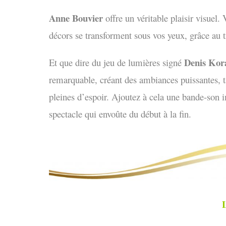
Anne Bouvier
offre un véritable plaisir visuel. 
décors se transforment sous vos yeux, grâce au t
Denis Kor
Et que dire du jeu de lumières signé
remarquable, créant des ambiances puissantes, t
pleines d’espoir. Ajoutez à cela une bande-son
spectacle qui envoûte du début à la fin.
L