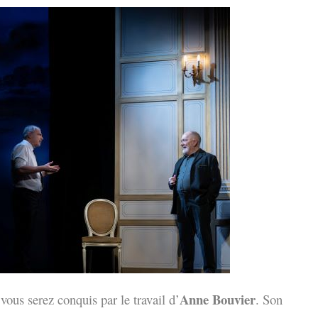
Anne Bouvier
vous serez conquis par le travail d’
. Son