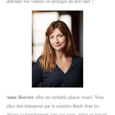
défendre vos valeurs ou protéger un être cher ?
Anne Bouvier
offre un véritable plaisir visuel. Vous
allez être transporté par la manière fluide dont les
décors se transforment sous vos yeux, grâce au travail