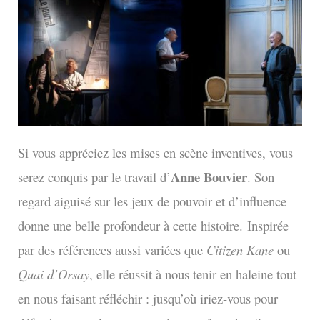
Si vous appréciez les mises en scène inventives, vous
Anne Bouvier
serez conquis par le travail d’
. Son
regard aiguisé sur les jeux de pouvoir et d’influence
donne une belle profondeur à cette histoire.
Inspirée
par des références aussi variées que
Citizen Kane
ou
Quai d’Orsay
, elle réussit à nous tenir en haleine tout
en nous faisant réfléchir : jusqu’où iriez-vous pour