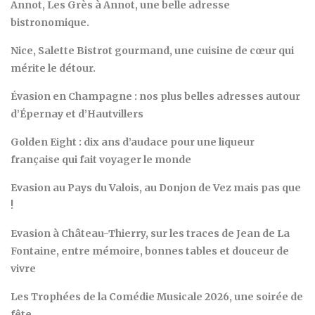
Annot, Les Grès à Annot, une belle adresse
bistronomique.
Nice, Salette Bistrot gourmand, une cuisine de cœur qui
mérite le détour.
Évasion en Champagne : nos plus belles adresses autour
d’Épernay et d’Hautvillers
Golden Eight : dix ans d’audace pour une liqueur
française qui fait voyager le monde
Evasion au Pays du Valois, au Donjon de Vez mais pas que
!
Evasion à Château-Thierry, sur les traces de Jean de La
Fontaine, entre mémoire, bonnes tables et douceur de
vivre
Les Trophées de la Comédie Musicale 2026, une soirée de
fête …