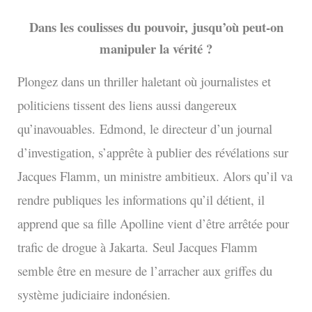
Dans les coulisses du pouvoir,
jusqu’où peut-on
manipuler la vérité ?
Plongez dans un thriller haletant où journalistes et
politiciens tissent des liens aussi dangereux
qu’inavouables.
Edmond, le directeur d’un journal
d’investigation, s’apprête à publier des révélations sur
Jacques Flamm, un ministre ambitieux. Alors qu’il va
rendre publiques les informations qu’il détient, il
apprend que sa fille Apolline vient d’être arrêtée pour
trafic de drogue à Jakarta.
Seul Jacques Flamm
semble être en mesure de l’arracher aux griffes du
système judiciaire indonésien.