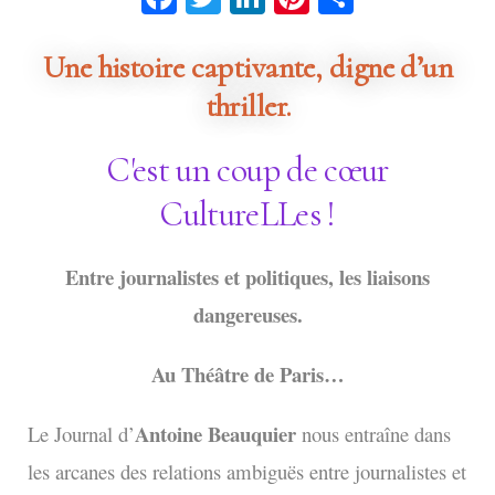
Une histoire captivante, digne d’un
thriller.
C'est un coup de cœur
CultureLLes !
Entre journalistes et politiques, les liaisons
dangereuses.
Au Théâtre de Paris…
Antoine Beauquier
Le Journal d’
nous entraîne dans
les arcanes des relations ambiguës entre journalistes et