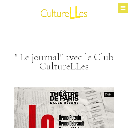
" Le journal" avec le Club
CultureLLes