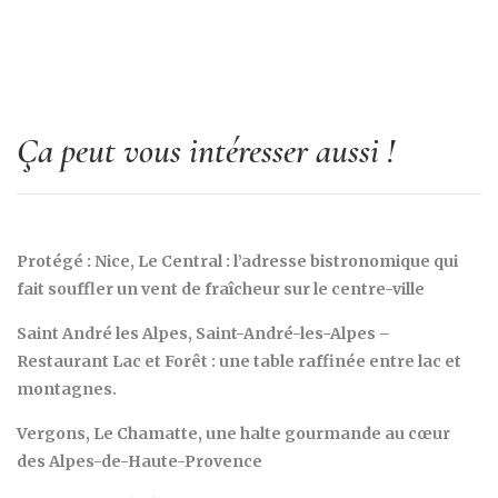
Ça peut vous intéresser aussi !
Protégé : Nice, Le Central : l’adresse bistronomique qui
fait souffler un vent de fraîcheur sur le centre-ville
Saint André les Alpes, Saint-André-les-Alpes –
Restaurant Lac et Forêt : une table raffinée entre lac et
montagnes.
Vergons, Le Chamatte, une halte gourmande au cœur
des Alpes-de-Haute-Provence