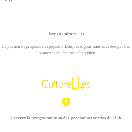
L’esprit CultureLLes
La passion de proposer des pépites artistiques et gourmandes créées par des
hommes et des femmes d’exception.
Recevez la programmation des prochaines sorties du Club