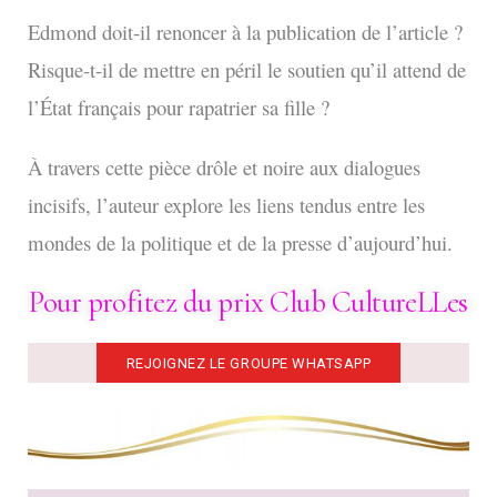
Edmond doit-il renoncer à la publication de l’article ?
Risque-t-il de mettre en péril le soutien qu’il attend de
l’État français pour rapatrier sa fille ?
À travers cette pièce drôle et noire aux dialogues
incisifs, l’auteur explore les liens tendus entre les
mondes de la politique et de la presse d’aujourd’hui.
Pour profitez du prix Club CultureLLes
REJOIGNEZ LE GROUPE WHATSAPP