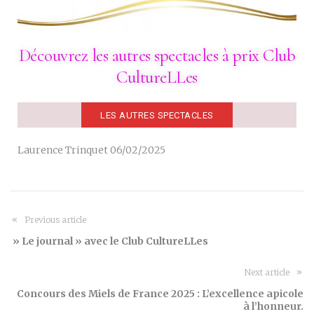
Découvrez les autres spectacles à prix Club
CultureLLes
LES AUTRES SPECTACLES
Laurence Trinquet 06/02/2025
Previous article
» Le journal » avec le Club CultureLLes
Next article
Concours des Miels de France 2025 : L’excellence apicole
à l’honneur.