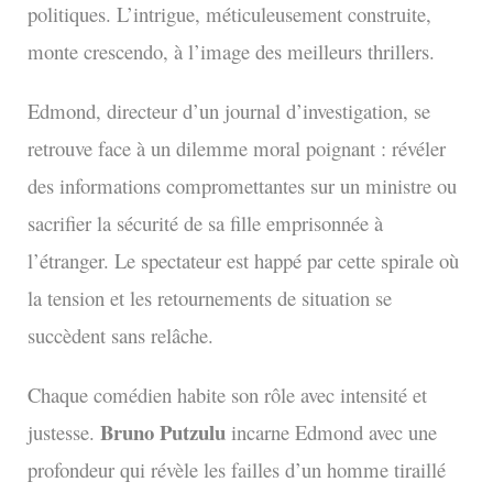
politiques. L’intrigue, méticuleusement construite,
monte crescendo, à l’image des meilleurs thrillers.
Edmond, directeur d’un journal d’investigation, se
retrouve face à un dilemme moral poignant : révéler
des informations compromettantes sur un ministre ou
sacrifier la sécurité de sa fille emprisonnée à
l’étranger. Le spectateur est happé par cette spirale où
la tension et les retournements de situation se
succèdent sans relâche.
Chaque comédien habite son rôle avec intensité et
Bruno Putzulu
justesse.
incarne Edmond avec une
profondeur qui révèle les failles d’un homme tiraillé