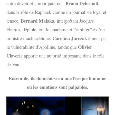
Bruno Debrandt
entre devoir et amour paternel.
,
dans le rôle de Raphaël, campe un journaliste loyal et
Bernard Malaka
tenace.
, interprétant Jacques
Flamm, déploie tout le charisme et l’ambiguïté d’un
Carolina Jurczak
ministre machiavélique.
émeut par
Olivier
la vulnérabilité d’Apolline, tandis que
Claverie
apporte une autorité imposante dans le rôle
de Van.
Ensemble, ils donnent vie à une fresque humaine
où les émotions sont palpables.