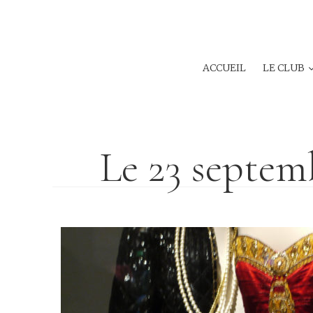
ACCUEIL
LE CLUB
Le 23 septem