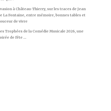
vasion à Château-Thierry, sur les traces de Jean
e La Fontaine, entre mémoire, bonnes tables et
ouceur de vivre
es Trophées de la Comédie Musicale 2026, une
oirée de fête …