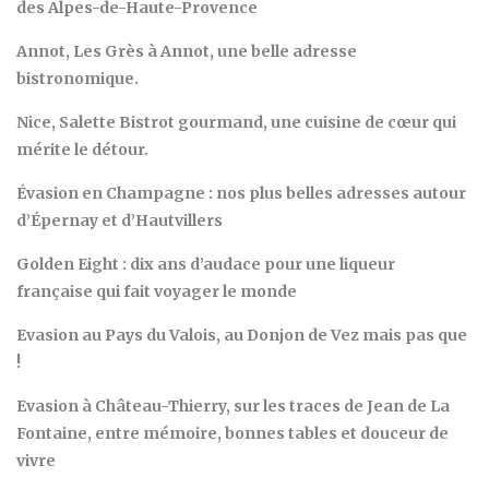
des Alpes-de-Haute-Provence
Annot, Les Grès à Annot, une belle adresse
bistronomique.
Nice, Salette Bistrot gourmand, une cuisine de cœur qui
mérite le détour.
Évasion en Champagne : nos plus belles adresses autour
d’Épernay et d’Hautvillers
Golden Eight : dix ans d’audace pour une liqueur
française qui fait voyager le monde
Evasion au Pays du Valois, au Donjon de Vez mais pas que
!
Evasion à Château-Thierry, sur les traces de Jean de La
Fontaine, entre mémoire, bonnes tables et douceur de
vivre