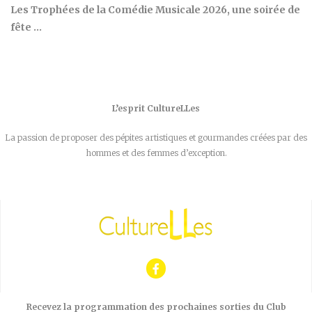
Les Trophées de la Comédie Musicale 2026, une soirée de
fête …
L’esprit CultureLLes
La passion de proposer des pépites artistiques et gourmandes créées par des
hommes et des femmes d’exception.
Recevez la programmation des prochaines sorties du Club