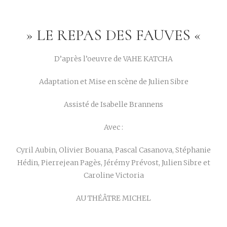
» LE REPAS DES FAUVES «
D’après l’oeuvre de VAHE KATCHA
Adaptation et Mise en scène de Julien Sibre
Assisté de Isabelle Brannens
Avec :
Cyril Aubin, Olivier Bouana, Pascal Casanova, Stéphanie
Hédin, Pierrejean Pagès, Jérémy Prévost, Julien Sibre et
Caroline Victoria
AU THÉÂTRE MICHEL