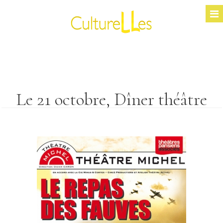
Le 21 octobre, Dîner théâtre