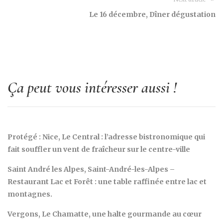
Le 16 décembre, Dîner dégustation
Ça peut vous intéresser aussi !
Protégé : Nice, Le Central : l’adresse bistronomique qui
fait souffler un vent de fraîcheur sur le centre-ville
Saint André les Alpes, Saint-André-les-Alpes –
Restaurant Lac et Forêt : une table raffinée entre lac et
montagnes.
Vergons, Le Chamatte, une halte gourmande au cœur