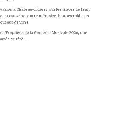
vasion à Château-Thierry, sur les traces de Jean
e La Fontaine, entre mémoire, bonnes tables et
ouceur de vivre
es Trophées de la Comédie Musicale 2026, une
oirée de fête …