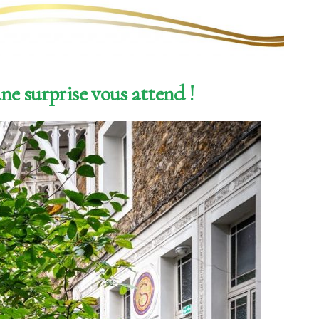
une surprise vous attend !