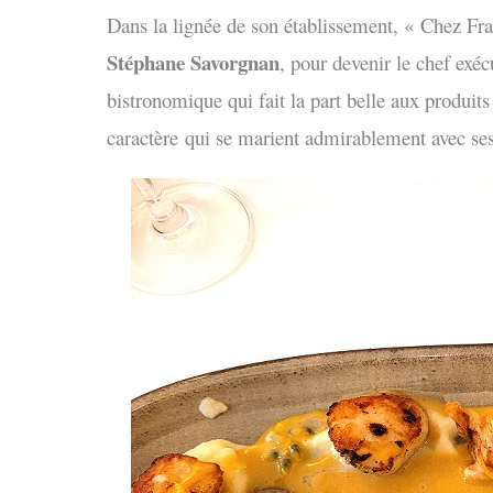
Dans la lignée de son établissement, « Chez Fr
Stéphane Savorgnan
, pour devenir le chef exéc
bistronomique qui fait la part belle aux produits
caractère qui se marient admirablement avec ses