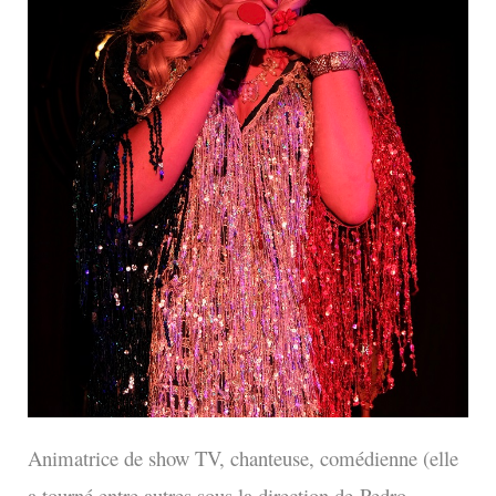
Animatrice de show TV, chanteuse, comédienne (elle
a tourné entre autres sous la direction de Pedro