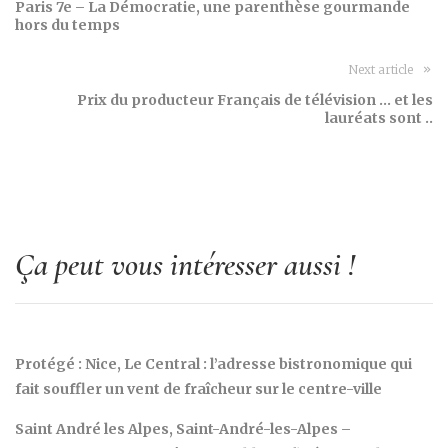
Paris 7e – La Démocratie, une parenthèse gourmande
hors du temps
Next article
Prix du producteur Français de télévision … et les
lauréats sont ..
Ça peut vous intéresser aussi !
Protégé : Nice, Le Central : l’adresse bistronomique qui
fait souffler un vent de fraîcheur sur le centre-ville
Saint André les Alpes, Saint-André-les-Alpes –