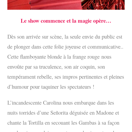
Le show commence et la magie opère…
Dès son arrivée sur scène, la seule envie du public est
de plonger dans cette folie joyeuse et communicative..
Cette flamboyante blonde à la frange rouge
nous
envoûte par sa truculence, son air coquin, son
tempérament rebelle, ses impros pertinentes et pleines
d’humour pour taquiner les spectateurs !
L’incandescente Carolina nous embarque dans les
nuits torrides d’une Señorita déguisée en Madone et
chante la Tortilla en secouant les Gambas à sa façon