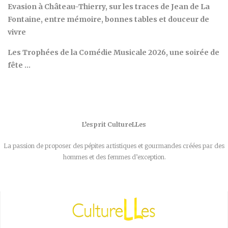
Evasion à Château-Thierry, sur les traces de Jean de La
Fontaine, entre mémoire, bonnes tables et douceur de
vivre
Les Trophées de la Comédie Musicale 2026, une soirée de
fête …
L’esprit CultureLLes
La passion de proposer des pépites artistiques et gourmandes créées par des
hommes et des femmes d’exception.