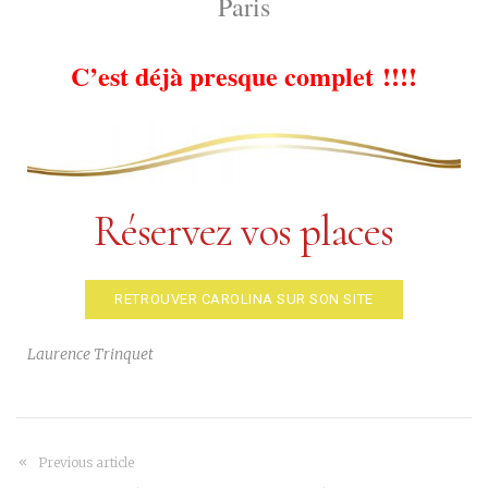
Paris
C’est déjà presque complet !!!!
Réservez vos places
RETROUVER CAROLINA SUR SON SITE
Laurence Trinquet
Previous article