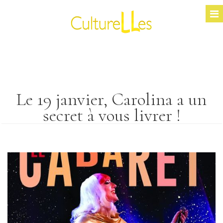
Le 19 janvier, Carolina a un
secret à vous livrer !