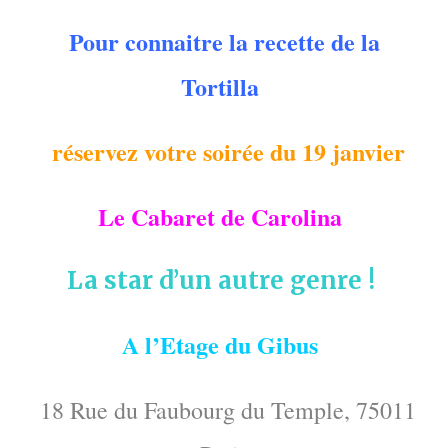
Pour connaitre la recette de la
Tortilla
réservez votre soirée du 19 janvier
Le Cabaret de Carolina
La star d’un autre genre !
A l’Etage du Gibus
18 Rue du Faubourg du Temple, 75011