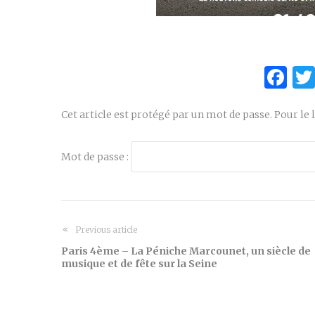
Fa
Cet article est protégé par un mot de passe. Pour le l
Mot de passe :
Previous article
Paris 4ème – La Péniche Marcounet, un siècle de
musique et de fête sur la Seine