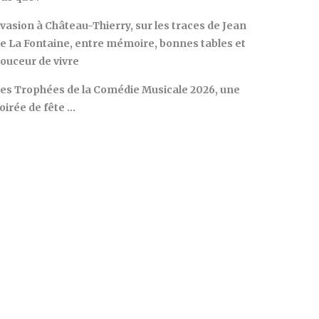
vasion à Château-Thierry, sur les traces de Jean
e La Fontaine, entre mémoire, bonnes tables et
ouceur de vivre
es Trophées de la Comédie Musicale 2026, une
oirée de fête …