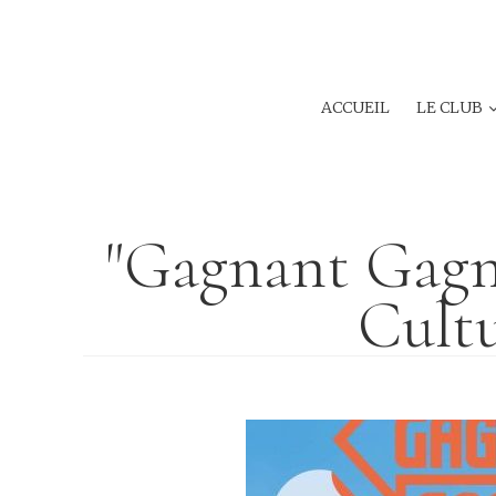
ACCUEIL
LE CLUB
"Gagnant Gagn
Cultu