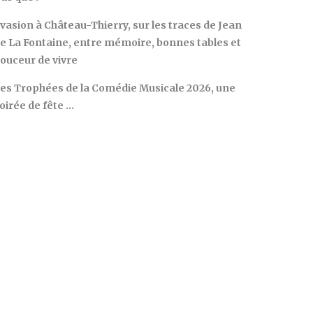
vasion à Château-Thierry, sur les traces de Jean
e La Fontaine, entre mémoire, bonnes tables et
ouceur de vivre
es Trophées de la Comédie Musicale 2026, une
oirée de fête …