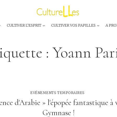
CULTIVER L’ESPRIT
CULTIVER VOS PAPILLES
A PRO
iquette :
Yoann Par
EVÉNEMENTS TEMPORAIRES
nce d'Arabie » l'épopée fantastique à 
Gymnase !