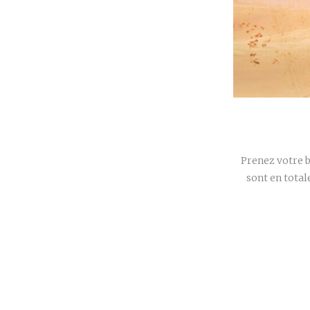
Prenez votre b
sont en total