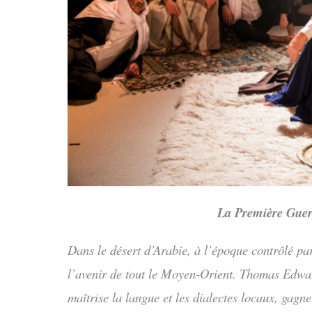
La Première Guer
Dans le désert d’Arabie, à l’époque contrôlé pa
l’avenir de tout le Moyen-Orient. Thomas Edwar
maîtrise la langue et les dialectes locaux, gagn