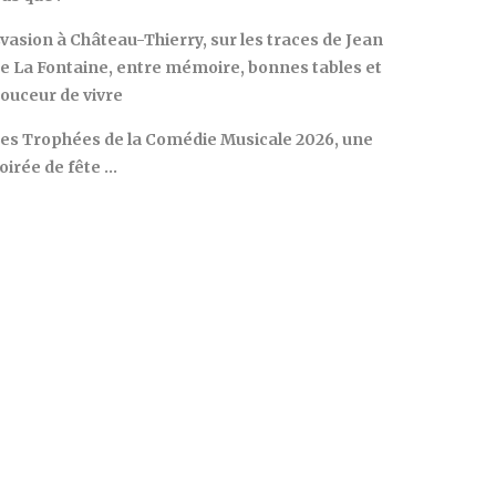
vasion à Château-Thierry, sur les traces de Jean
e La Fontaine, entre mémoire, bonnes tables et
ouceur de vivre
es Trophées de la Comédie Musicale 2026, une
oirée de fête …