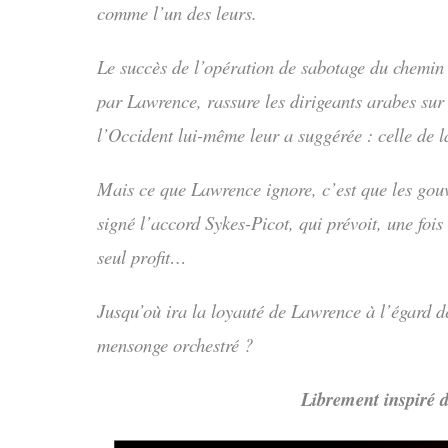
comme l’un des leurs.
Le succès de l’opération de sabotage du chemin
par Lawrence, rassure les dirigeants arabes sur
l’Occident lui-même leur a suggérée : celle de 
Mais ce que Lawrence ignore, c’est que les gouv
signé l’accord Sykes-Picot, qui prévoit, une foi
seul profit…
Jusqu’où ira la loyauté de Lawrence à l’égard d
mensonge orchestré ?
Librement inspiré d