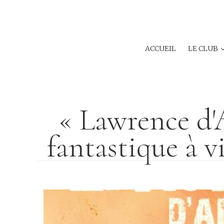
ACCUEIL
LE CLUB
« Lawrence d'
fantastique à 