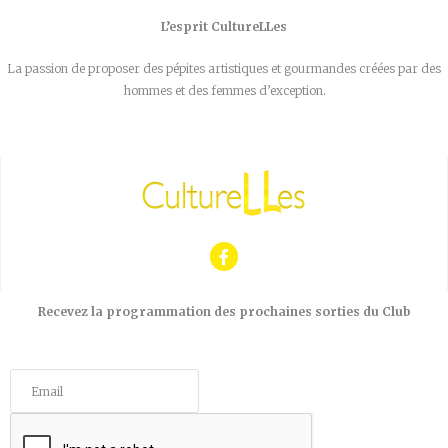
L’esprit CultureLLes
La passion de proposer des pépites artistiques et gourmandes créées par des
hommes et des femmes d’exception.
Recevez la programmation des prochaines sorties du Club