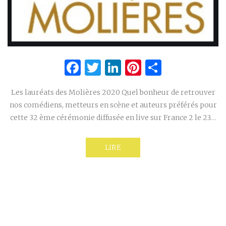
Facebook
Twitter
LinkedIn
Pinterest
Partage
Les lauréats des Molières 2020 Quel bonheur de retrouver
nos comédiens, metteurs en scène et auteurs préférés pour
cette 32 ème cérémonie diffusée en live sur France 2 le 23…
LIRE