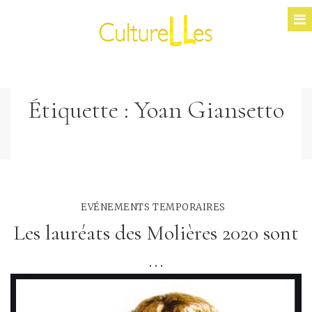
Étiquette :
Yoan Giansetto
EVÉNEMENTS TEMPORAIRES
Les lauréats des Molières 2020 sont
...