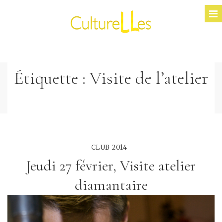
Étiquette :
Visite de l’atelier
CLUB 2014
Jeudi 27 février, Visite atelier
diamantaire