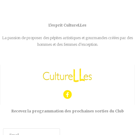
L’esprit CultureLLes
La passion de proposer des pépites artistiques et gourmandes créées par des
hommes et des femmes d’exception.
Recevez la programmation des prochaines sorties du Club