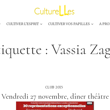
CULTIVER L’ESPRIT
CULTIVER VOS PAPILLES
A PRO
iquette :
Vassia Za
CLUB 2015
Vendredi 27 novembre, dîner théâtre