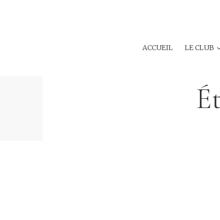
ACCUEIL
LE CLUB
Ét