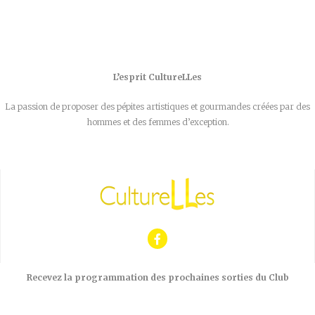
L’esprit CultureLLes
La passion de proposer des pépites artistiques et gourmandes créées par des
hommes et des femmes d’exception.
Recevez la programmation des prochaines sorties du Club