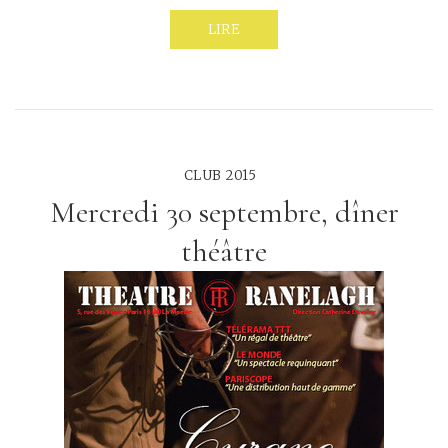
LIRE
CLUB 2015
Mercredi 30 septembre, dîner
théâtre