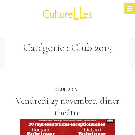
Catégorie :
Club 2015
CLUB 2015
Vendredi 27 novembre, dîner
théâtre