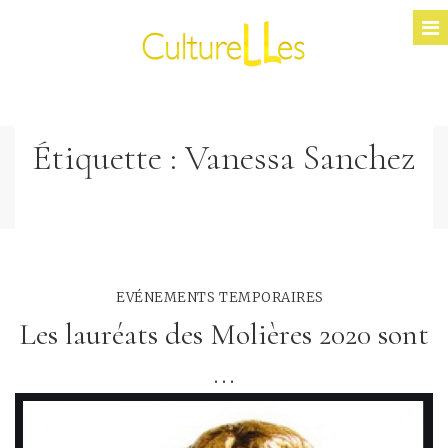
Étiquette :
Vanessa Sanchez
EVÉNEMENTS TEMPORAIRES
Les lauréats des Molières 2020 sont
...