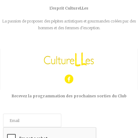
L’esprit CultureLLes
La passion de proposer des pépites artistiques et gourmandes créées par des
hommes et des femmes d’exception.
Recevez la programmation des prochaines sorties du Club