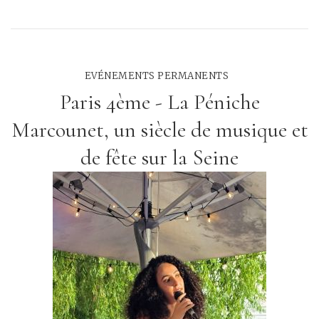
EVÉNEMENTS PERMANENTS
Paris 4ème - La Péniche
Marcounet, un siècle de musique et
de fête sur la Seine