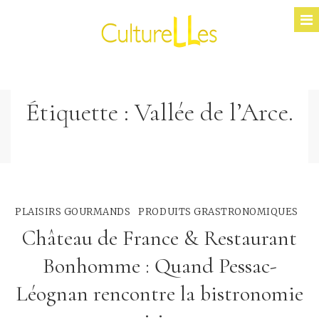
Étiquette :
Vallée de l’Arce.
PLAISIRS GOURMANDS
PRODUITS GRASTRONOMIQUES
Château de France & Restaurant
Bonhomme : Quand Pessac-
Léognan rencontre la bistronomie