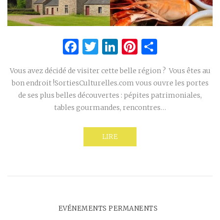
Facebook
Twitter
LinkedIn
Pinterest
Partage
Vous avez décidé de visiter cette belle région ? Vous êtes au
bon endroit !SortiesCulturelles.com vous ouvre les portes
de ses plus belles découvertes : pépites patrimoniales,
tables gourmandes, rencontres…
LIRE
EVÉNEMENTS PERMANENTS