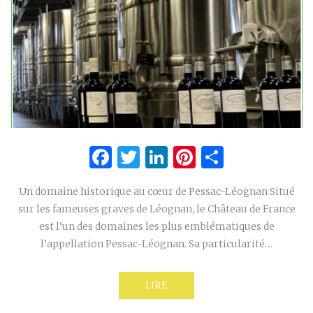
Facebook
Twitter
LinkedIn
Pinterest
Partage
Un domaine historique au cœur de Pessac-Léognan Situé
sur les fameuses graves de Léognan, le Château de France
est l’un des domaines les plus emblématiques de
l’appellation Pessac-Léognan. Sa particularité…
LIRE