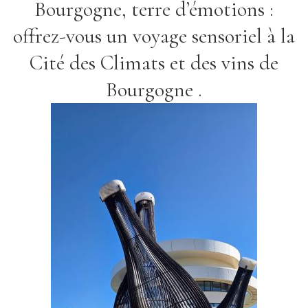
Bourgogne, terre d’émotions :
offrez-vous un voyage sensoriel à la
Cité des Climats et des vins de
Bourgogne .