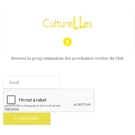
Recevez la programmation des prochaines sorties du Club