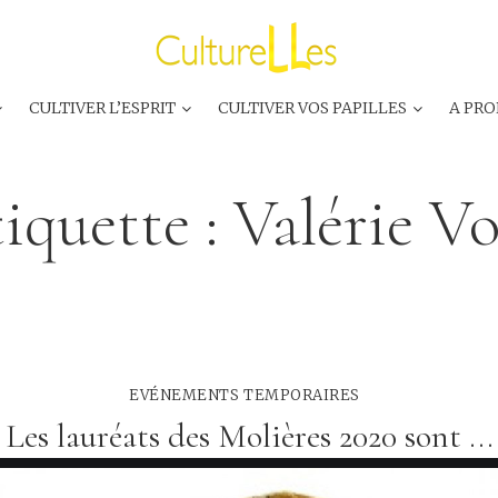
CULTIVER L’ESPRIT
CULTIVER VOS PAPILLES
A PRO
iquette :
Valérie V
EVÉNEMENTS TEMPORAIRES
Les lauréats des Molières 2020 sont ...