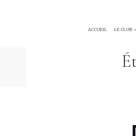
ACCUEIL
LE CLUB
Ét