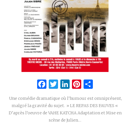
Facebook
Twitter
LinkedIn
Pinterest
Partage
Une comédie dramatique où l’humour est omniprésent,
malgré la gravité du sujet. » LE REPAS DES FAUVES «
D’après l’oeuvre de VAHE KATCHA Adaptation et Mise en
scène de Julien…