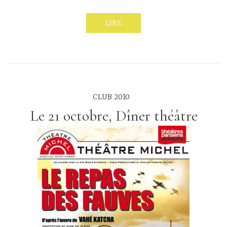
LIRE
CLUB 2010
Le 21 octobre, Dîner théâtre