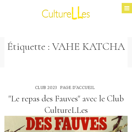
Étiquette :
VAHE KATCHA
CLUB 2023
PAGE D'ACCUEIL
"Le repas des Fauves" avec le Club
CultureLLes