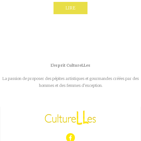
LIRE
L’esprit CultureLLes
La passion de proposer des pépites artistiques et gourmandes créées par des
hommes et des femmes d’exception.