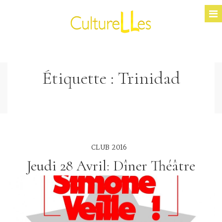
Étiquette :
Trinidad
CLUB 2016
Jeudi 28 Avril: Dîner Théâtre