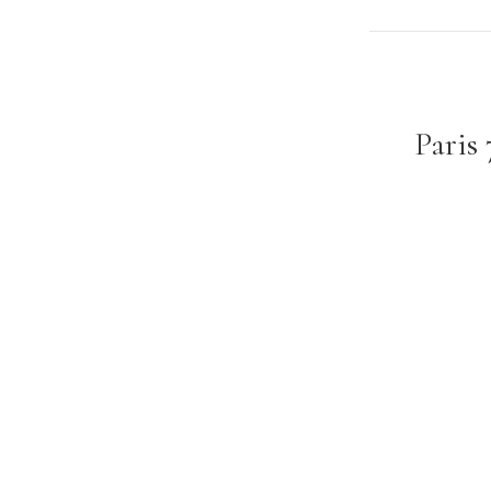
Paris