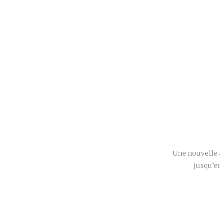
Une nouvelle a
jusqu’e