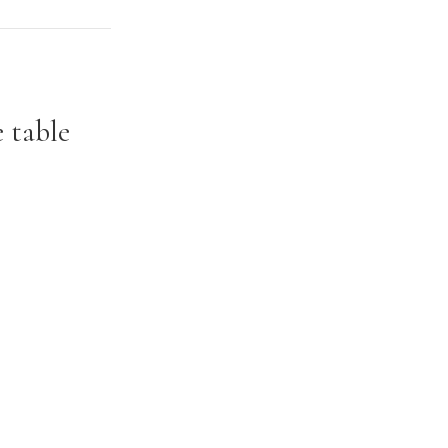
 table