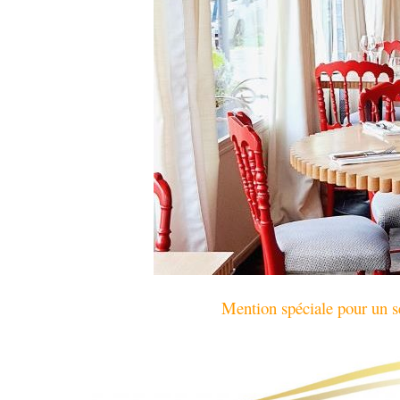
Mention spéciale pour un ser