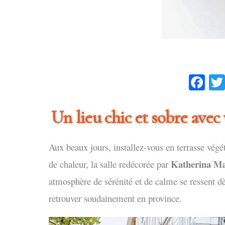
Fa
Un lieu chic et sobre avec
Aux beaux jours, installez-vous en terrasse végét
Katherina M
de chaleur, la salle redécorée par
atmosphère de sérénité et de calme se ressent 
retrouver soudainement en province.