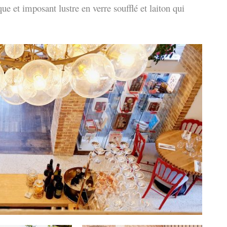
ue et imposant lustre en verre soufflé et laiton qui