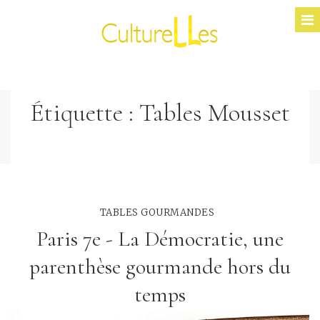
Étiquette :
Tables Mousset
TABLES GOURMANDES
Paris 7e - La Démocratie, une
parenthèse gourmande hors du
temps