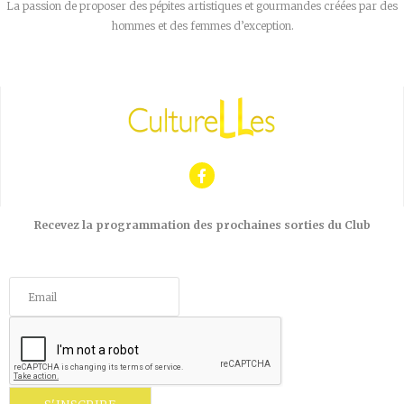
La passion de proposer des pépites artistiques et gourmandes créées par des
hommes et des femmes d’exception.
Recevez la programmation des prochaines sorties du Club