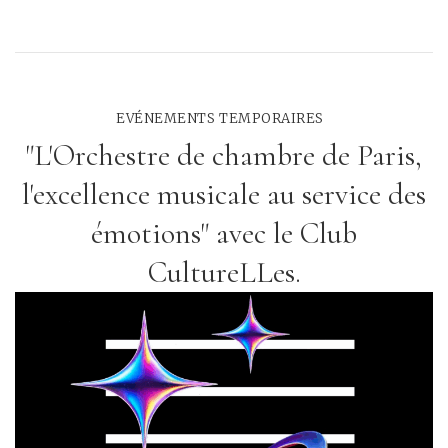
EVÉNEMENTS TEMPORAIRES
"L'Orchestre de chambre de Paris,
l'excellence musicale au service des
émotions" avec le Club
CultureLLes.