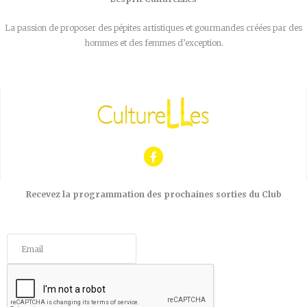
La passion de proposer des pépites artistiques et gourmandes créées par des
hommes et des femmes d’exception.
Recevez la programmation des prochaines sorties du Club