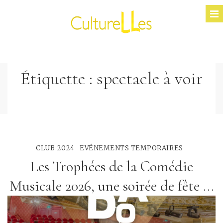
Étiquette :
spectacle à voir
CLUB 2024
EVÉNEMENTS TEMPORAIRES
Les Trophées de la Comédie
Musicale 2026, une soirée de fête ...