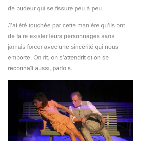
de pudeur qui se fissure peu à peu.
J’ai été touchée par cette manière qu’ils ont
de faire exister leurs personnages sans
jamais forcer avec une sincérité qui nous
emporte. On rit, on s’attendrit et on se
reconnaît aussi, parfois.