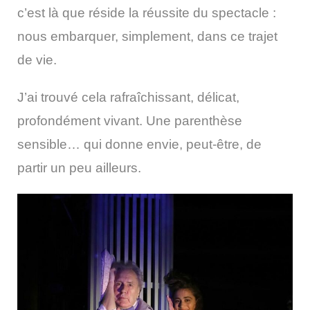
c’est là que réside la réussite du spectacle :
nous embarquer, simplement, dans ce trajet
de vie.
J’ai trouvé cela rafraîchissant, délicat,
profondément vivant. Une parenthèse
sensible… qui donne envie, peut-être, de
partir un peu ailleurs.