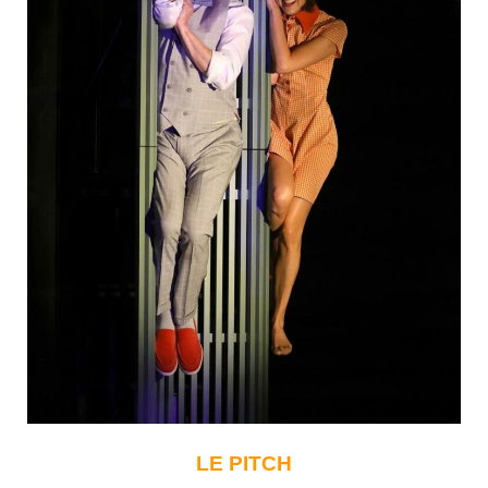
LE PITCH