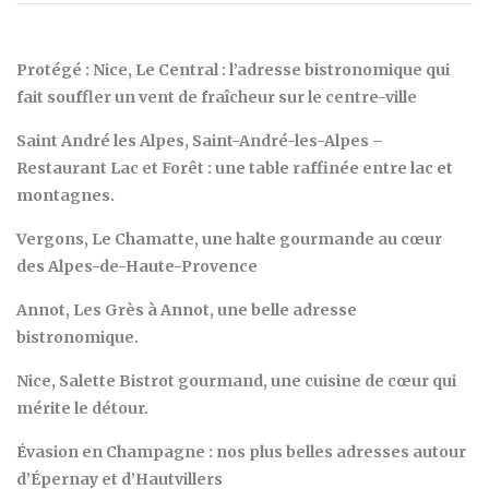
Protégé : Nice, Le Central : l’adresse bistronomique qui
fait souffler un vent de fraîcheur sur le centre-ville
Saint André les Alpes, Saint-André-les-Alpes –
Restaurant Lac et Forêt : une table raffinée entre lac et
montagnes.
Vergons, Le Chamatte, une halte gourmande au cœur
des Alpes-de-Haute-Provence
Annot, Les Grès à Annot, une belle adresse
bistronomique.
Nice, Salette Bistrot gourmand, une cuisine de cœur qui
mérite le détour.
Évasion en Champagne : nos plus belles adresses autour
d’Épernay et d’Hautvillers