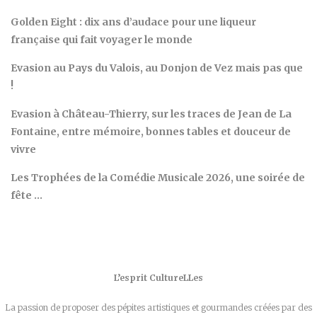
Golden Eight : dix ans d’audace pour une liqueur
française qui fait voyager le monde
Evasion au Pays du Valois, au Donjon de Vez mais pas que
!
Evasion à Château-Thierry, sur les traces de Jean de La
Fontaine, entre mémoire, bonnes tables et douceur de
vivre
Les Trophées de la Comédie Musicale 2026, une soirée de
fête …
L’esprit CultureLLes
La passion de proposer des pépites artistiques et gourmandes créées par des