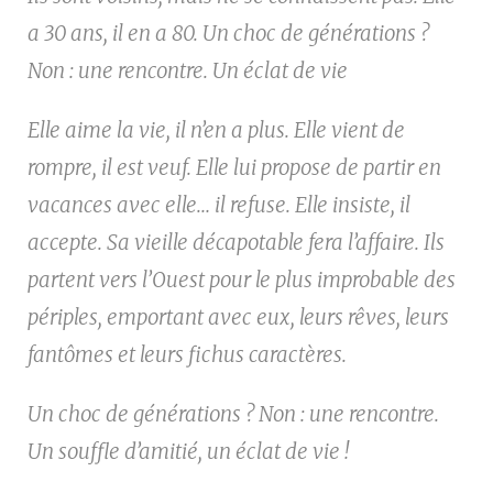
a 30 ans, il en a 80. Un choc de générations ?
Non : une rencontre. Un éclat de vie
Elle aime la vie, il n’en a plus. Elle vient de
rompre, il est veuf. Elle lui propose de partir en
vacances avec elle… il refuse. Elle insiste, il
accepte. Sa vieille décapotable fera l’affaire. Ils
partent vers l’Ouest pour le plus improbable des
périples, emportant avec eux, leurs rêves, leurs
fantômes et leurs fichus caractères.
Un choc de générations ? Non : une rencontre.
Un souffle d’amitié, un éclat de vie !