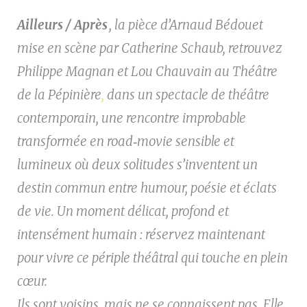
Ailleurs / Après
, la pièce d’Arnaud Bédouet
mise en scène par Catherine Schaub, retrouvez
Philippe Magnan et Lou Chauvain au Théâtre
de la Pépinière
,
dans un spectacle de théâtre
contemporain, une rencontre improbable
transformée en road‑movie sensible et
lumineux où deux solitudes s’inventent un
destin commun entre humour, poésie et éclats
de vie. Un moment délicat, profond et
intensément humain : réservez maintenant
pour vivre ce périple théâtral qui touche en plein
cœur.
Ils sont voisins, mais ne se connaissent pas. Elle