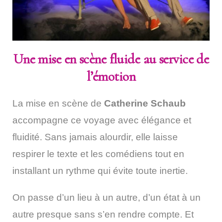
Une mise en scène fluide au service de
l’émotion
La mise en scène de
Catherine Schaub
accompagne ce voyage avec élégance et
fluidité. Sans jamais alourdir, elle laisse
respirer le texte et les comédiens tout en
installant un rythme qui évite toute inertie.
On passe d’un lieu à un autre, d’un état à un
autre presque sans s’en rendre compte. Et