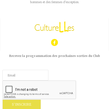
hommes et des femmes d’exception.
Recevez la programmation des prochaines sorties du Club