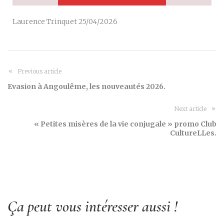
Laurence Trinquet 25/04/2026
Previous article
Evasion à Angoulême, les nouveautés 2026.
Next article
« Petites misères de la vie conjugale » promo Club
CultureLLes.
Ça peut vous intéresser aussi !