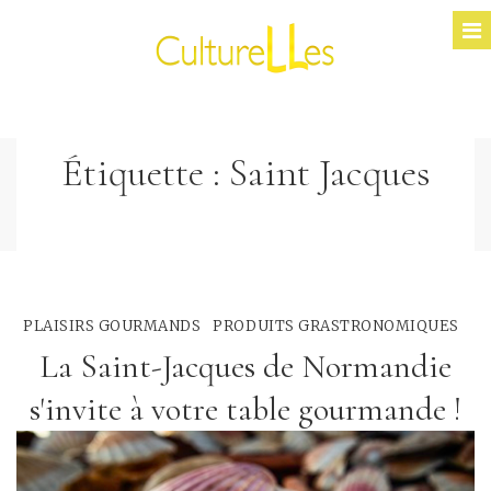
Étiquette :
Saint Jacques
PLAISIRS GOURMANDS
PRODUITS GRASTRONOMIQUES
La Saint-Jacques de Normandie
s'invite à votre table gourmande !