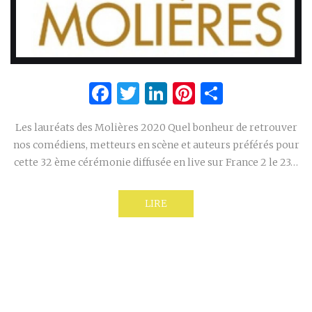
Facebook
Twitter
LinkedIn
Pinterest
Partage
Les lauréats des Molières 2020 Quel bonheur de retrouver
nos comédiens, metteurs en scène et auteurs préférés pour
cette 32 ème cérémonie diffusée en live sur France 2 le 23…
LIRE