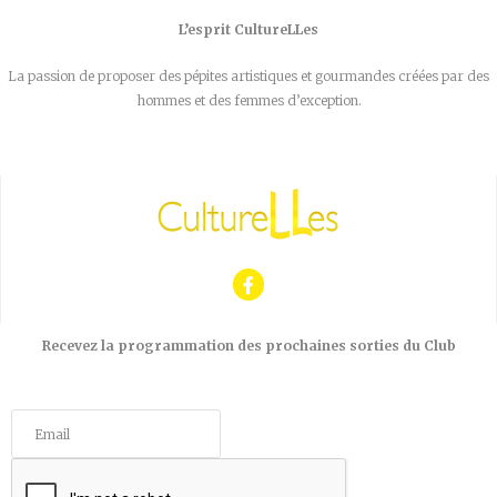
L’esprit CultureLLes
La passion de proposer des pépites artistiques et gourmandes créées par des
hommes et des femmes d’exception.
Recevez la programmation des prochaines sorties du Club