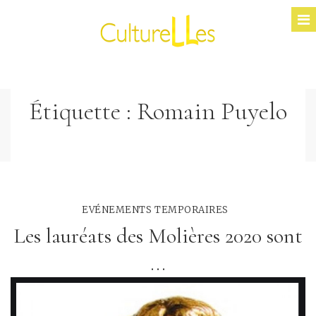
Étiquette :
Romain Puyelo
EVÉNEMENTS TEMPORAIRES
Les lauréats des Molières 2020 sont
...