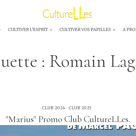
CULTIVER L’ESPRIT
CULTIVER VOS PAPILLES
A PRO
uette :
Romain Lag
CLUB 2024
CLUB 2025
"Marius" Promo Club CultureLLes.