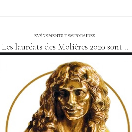
EVÉNEMENTS TEMPORAIRES
Les lauréats des Molières 2020 sont ...