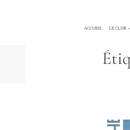
ACCUEIL
LE CLUB
Étiq