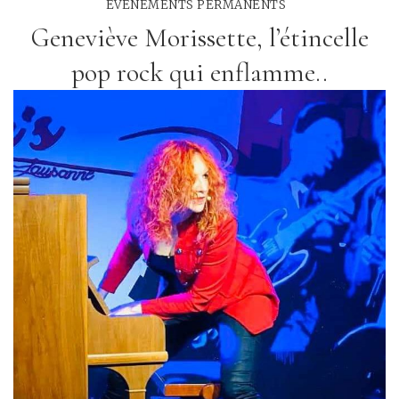
EVÉNEMENTS PERMANENTS
Geneviève Morissette, l’étincelle
pop rock qui enflamme..