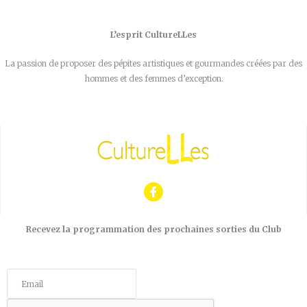
L’esprit CultureLLes
La passion de proposer des pépites artistiques et gourmandes créées par des
hommes et des femmes d’exception.
Recevez la programmation des prochaines sorties du Club