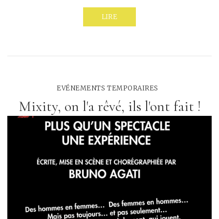
LIRE
EVÉNEMENTS TEMPORAIRES
Mixity, on l'a rêvé, ils l'ont fait !