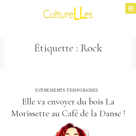
Étiquette :
Rock
EVÉNEMENTS TEMPORAIRES
Elle va envoyer du bois La
Morissette au Café de la Danse !