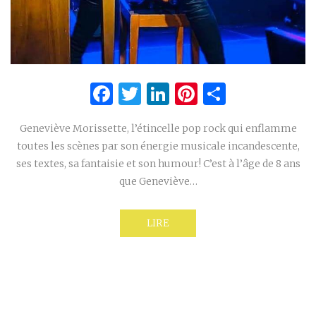
Facebook
Twitter
LinkedIn
Pinterest
Partage
Geneviève Morissette, l’étincelle pop rock qui enflamme
toutes les scènes par son énergie musicale incandescente,
ses textes, sa fantaisie et son humour! C’est à l’âge de 8 ans
que Geneviève…
LIRE