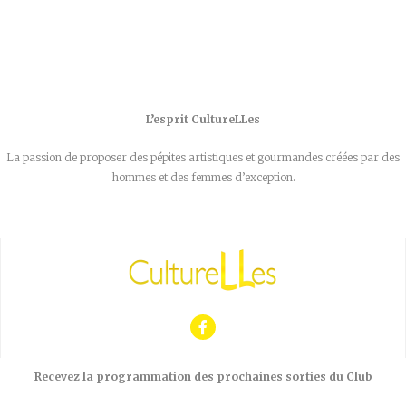
L’esprit CultureLLes
La passion de proposer des pépites artistiques et gourmandes créées par des
hommes et des femmes d’exception.
Recevez la programmation des prochaines sorties du Club