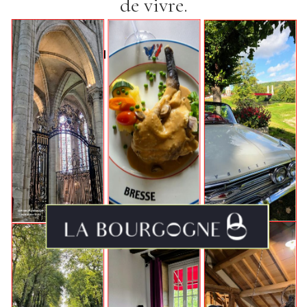
de vivre.