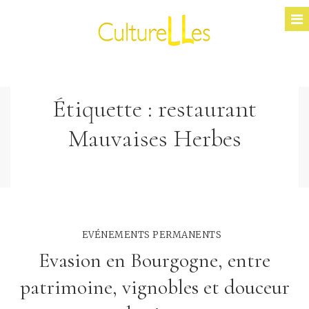
Étiquette :
restaurant
Mauvaises Herbes
EVÉNEMENTS PERMANENTS
Evasion en Bourgogne, entre
patrimoine, vignobles et douceur