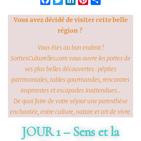
Facebook
Twitter
LinkedIn
Pinterest
Partage
Vous avez décidé de visiter cette belle
région ?
Vous êtes au bon endroit !
SortiesCulturelles.com vous ouvre les portes de
ses plus belles découvertes : pépites
patrimoniales, tables gourmandes, rencontres
inspirantes et escapades inattendues…
De quoi faire de votre séjour une parenthèse
enchantée, entre culture, nature et art de vivre.
JOUR 1 – Sens et la