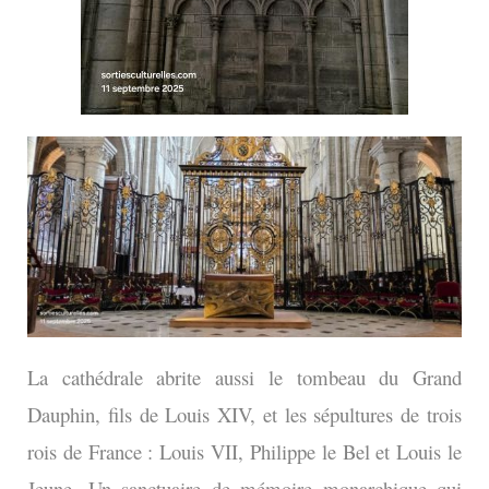
La cathédrale abrite aussi le tombeau du Grand
Dauphin, fils de Louis XIV, et les sépultures de trois
rois de France : Louis VII, Philippe le Bel et Louis le
Jeune. Un sanctuaire de mémoire monarchique qui