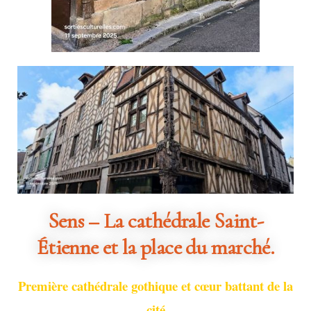
Sens – La cathédrale Saint-
Étienne et la place du marché.
Première cathédrale gothique et cœur battant de la
cité