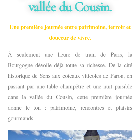
vallée du Cousin.
Une première journée entre patrimoine, terroir et
douceur de vivre.
À seulement une heure de train de Paris, la
Bourgogne dévoile déjà toute sa richesse. De la cité
historique de Sens aux coteaux viticoles de Paron, en
passant par une table champêtre et une nuit paisible
dans la vallée du Cousin, cette première journée
donne le ton : patrimoine, rencontres et plaisirs
gourmands.