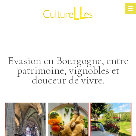
Evasion en Bourgogne, entre
patrimoine, vignobles et
douceur de vivre.