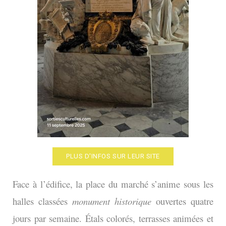
PLUS D'INFOS SUR LEUR SITE
Face à l’édifice, la place du marché s’anime sous les
halles classées
monument historique
ouvertes quatre
jours par semaine. Étals colorés, terrasses animées et