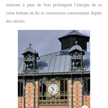
maisons à pans de bois prolongent l’énergie de ce
cœur battant où foi et commerces communient depuis
des siècles.