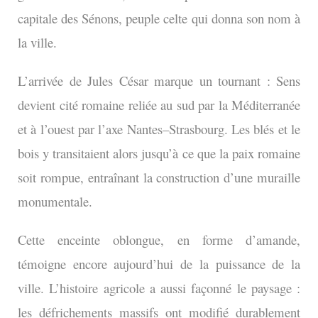
capitale des Sénons, peuple celte qui donna son nom à
la ville.
L’arrivée de Jules César marque un tournant : Sens
devient cité romaine reliée au sud par la Méditerranée
et à l’ouest par l’axe Nantes–Strasbourg. Les blés et le
bois y transitaient alors jusqu’à ce que la paix romaine
soit rompue, entraînant la construction d’une muraille
monumentale.
Cette enceinte oblongue, en forme d’amande,
témoigne encore aujourd’hui de la puissance de la
ville. L’histoire agricole a aussi façonné le paysage :
les défrichements massifs ont modifié durablement