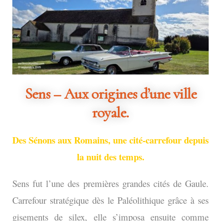
Sens – Aux origines d’une ville
royale.
Des Sénons aux Romains, une cité-carrefour depuis
la nuit des temps.
Sens fut l’une des premières grandes cités de Gaule.
Carrefour stratégique dès le Paléolithique grâce à ses
gisements de silex, elle s’imposa ensuite comme