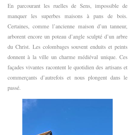
En parcourant les ruelles de Sens, impossible de
manquer les superbes maisons à pans de bois.
Certaines, comme l’ancienne maison d’un tanneur,
arborent encore un poteau d’angle sculpté d’un arbre
du Christ. Les colombages souvent enduits et peints
donnent à la ville un charme médiéval unique. Ces
façades vivantes racontent le quotidien des artisans et
commerçants d’autrefois et nous plongent dans le
passé.