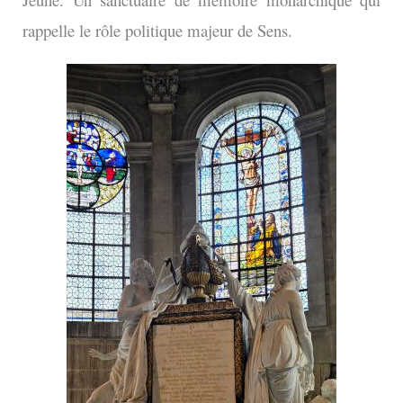
rappelle le rôle politique majeur de Sens.