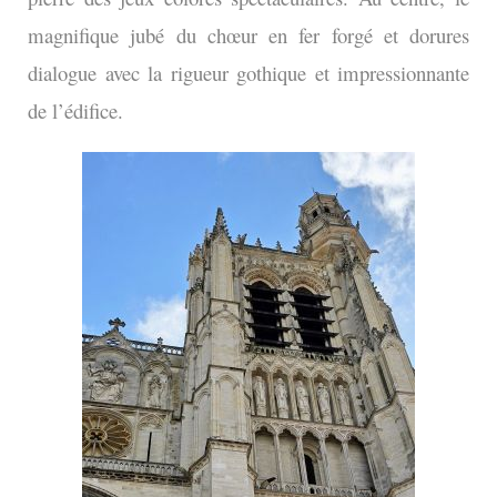
magnifique jubé du chœur en fer forgé et dorures
dialogue avec la rigueur gothique et impressionnante
de l’édifice.