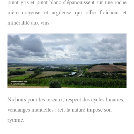
pinot gris et pinot blanc s’épanouissent sur une roche
mère crayeuse et argileuse qui offre fraîcheur et
minéralité aux vins.
Nichoirs pour les oiseaux, respect des cycles lunaires,
vendanges manuelles : ici, la nature impose son
rythme.