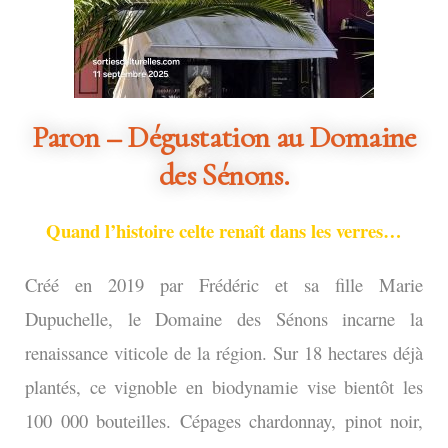
Paron – Dégustation au Domaine
des Sénons.
Quand l’histoire celte renaît dans les verres…
Créé en 2019 par Frédéric et sa fille Marie
Dupuchelle, le Domaine des Sénons incarne la
renaissance viticole de la région. Sur 18 hectares déjà
plantés, ce vignoble en biodynamie vise bientôt les
100 000 bouteilles. Cépages chardonnay, pinot noir,