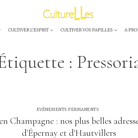
CULTIVER L’ESPRIT
CULTIVER VOS PAPILLES
A PRO
Étiquette :
Pressori
EVÉNEMENTS PERMANENTS
en Champagne : nos plus belles adress
d'Épernay et d'Hautvillers