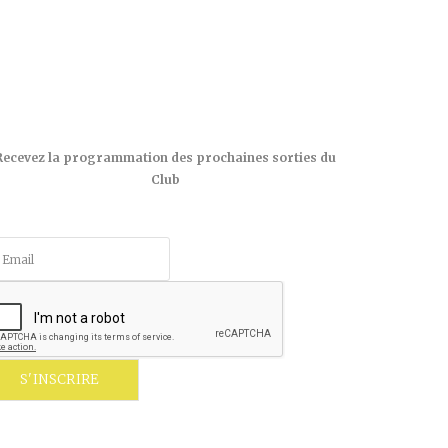
Recevez la programmation des prochaines sorties du
Club