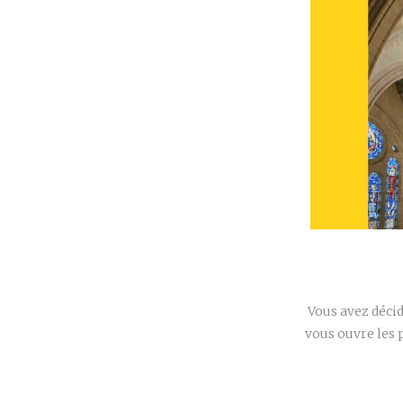
Vous avez décid
vous ouvre les 