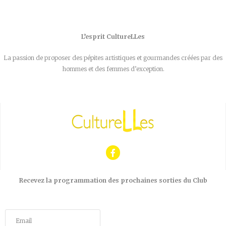
L’esprit CultureLLes
La passion de proposer des pépites artistiques et gourmandes créées par des
hommes et des femmes d’exception.
Recevez la programmation des prochaines sorties du Club