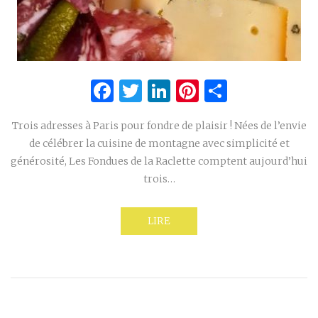
Facebook
Twitter
LinkedIn
Pinterest
Partage
Trois adresses à Paris pour fondre de plaisir ! Nées de l’envie
de célébrer la cuisine de montagne avec simplicité et
générosité, Les Fondues de la Raclette comptent aujourd’hui
trois…
LIRE