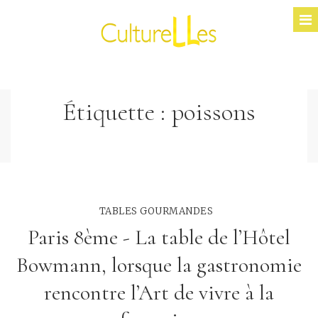
Étiquette :
poissons
TABLES GOURMANDES
Paris 8ème - La table de l’Hôtel
Bowmann, lorsque la gastronomie
rencontre l’Art de vivre à la