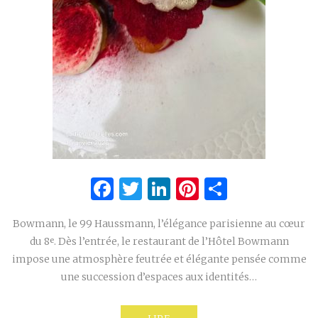
Facebook
Twitter
LinkedIn
Pinterest
Partage
Bowmann, le 99 Haussmann, l’élégance parisienne au cœur
du 8ᵉ. Dès l’entrée, le restaurant de l’Hôtel Bowmann
impose une atmosphère feutrée et élégante pensée comme
une succession d’espaces aux identités…