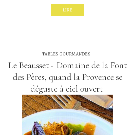
LIRE
TABLES GOURMANDES
Le Beausset - Domaine de la Font
des Pères, quand la Provence se
déguste à ciel ouvert.