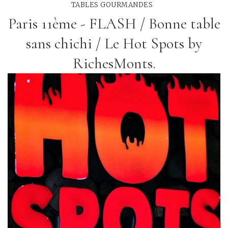
TABLES GOURMANDES
Paris 11ème - FLASH / Bonne table
sans chichi / Le Hot Spots by
RichesMonts.