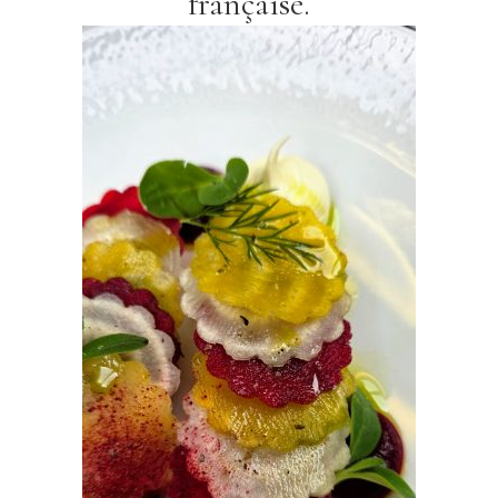
française.