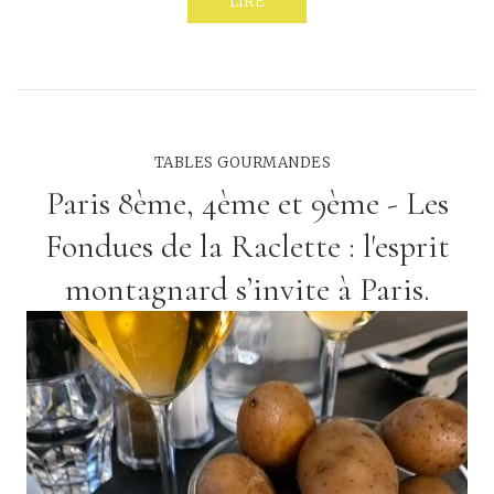
LIRE
TABLES GOURMANDES
Paris 8ème, 4ème et 9ème - Les
Fondues de la Raclette : l'esprit
montagnard s’invite à Paris.