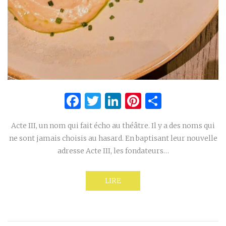
Facebook
Twitter
LinkedIn
Pinterest
Partage
Acte III, un nom qui fait écho au théâtre. Il y a des noms qui
ne sont jamais choisis au hasard. En baptisant leur nouvelle
adresse Acte III, les fondateurs…
LIRE