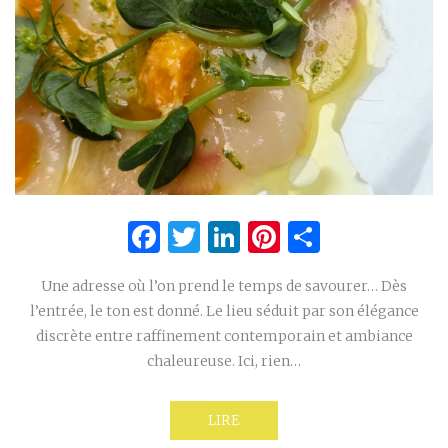
Facebook
Twitter
LinkedIn
Pinterest
Partage
Une adresse où l’on prend le temps de savourer… Dès
l’entrée, le ton est donné. Le lieu séduit par son élégance
discrète entre raffinement contemporain et ambiance
chaleureuse. Ici, rien…
LIRE