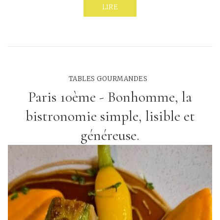
LIRE
TABLES GOURMANDES
Paris 10ème - Bonhomme, la
bistronomie simple, lisible et
généreuse.