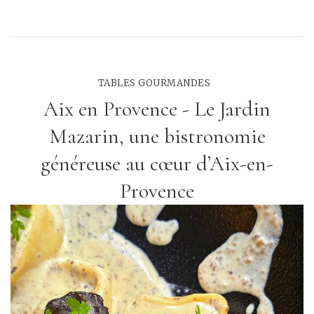
TABLES GOURMANDES
Aix en Provence - Le Jardin
Mazarin, une bistronomie
généreuse au cœur d’Aix-en-
Provence