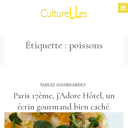
Étiquette :
poissons
TABLES GOURMANDES
Paris 17ème, j'Adore Hôtel, un
écrin gourmand bien caché.