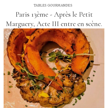
TABLES GOURMANDES
Paris 13ème - Après le Petit
Marguery, Acte III entre en scène.