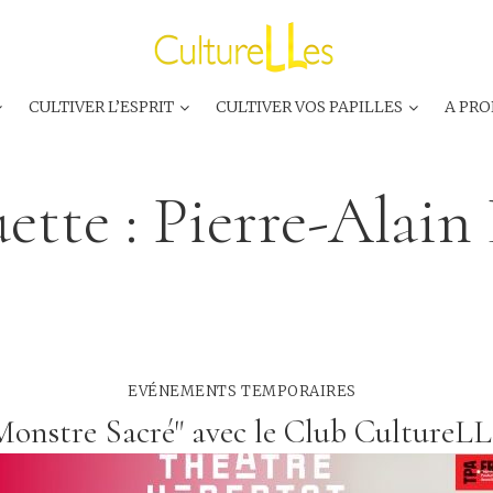
CULTIVER L’ESPRIT
CULTIVER VOS PAPILLES
A PRO
ette :
Pierre-Alain
EVÉNEMENTS TEMPORAIRES
Monstre Sacré" avec le Club CultureLL