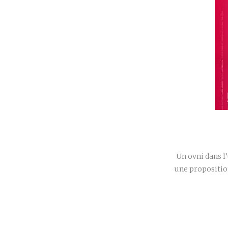
Un ovni dans l’
une propositio