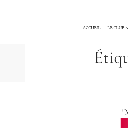
ACCUEIL
LE CLUB
Étiqu
"