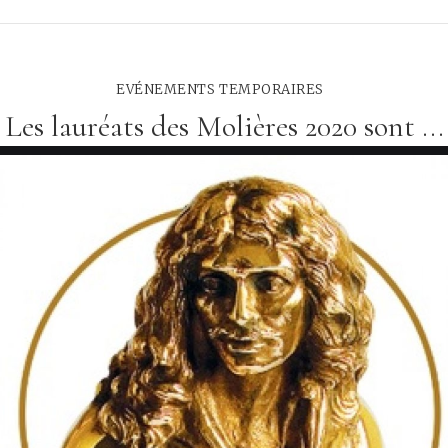
EVÉNEMENTS TEMPORAIRES
Les lauréats des Molières 2020 sont ...