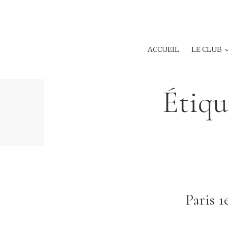
ACCUEIL
LE CLUB
Étiqu
Paris 1