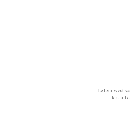
Le temps est su
le seuil