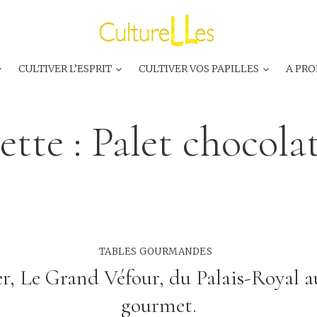
CULTIVER L’ESPRIT
CULTIVER VOS PAPILLES
A PRO
ette :
Palet chocolat
TABLES GOURMANDES
er, Le Grand Véfour, du Palais-Royal a
gourmet.